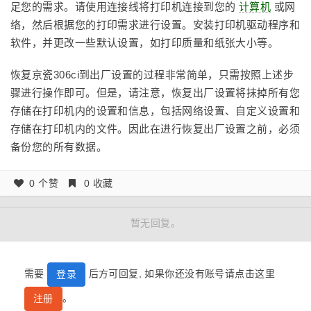
足您的需求。请使用连接线将打印机连接到您的
计算机
或网
络，然后根据您的打印需求进行设置。安装打印机驱动程序和
软件，并更改一些默认设置，如打印质量和纸张大小等。
恢复京瓷306ci到出厂设置的过程非常简单，只需按照上述步
骤进行操作即可。但是，请注意，恢复出厂设置将抹掉所有您
存储在打印机内的设置和信息，包括网络设置、自定义设置和
存储在打印机内的文件。因此在进行恢复出厂设置之前，必须
备份您的所有数据。
0 个赞
0 收藏
暂无回复。
需要
后方可回复, 如果你还没有账号请点击这里
登录
。
注册