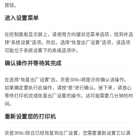
按钮。
进入设置菜单
在控制面板显示屏上，请使用方向键浏览菜单选项，找到并选
择“系统设置”选项。然后，选择“恢复出厂设置”选项，该选项
可能位于系统设置下的高级选项中。
确认操作并等待其完成
在选择“恢复出厂设置”后，京瓷306ci将提示你确认该操作。
如果确定要执行此操作，请按“是”进行确认。接下来，请放心
等待打印机完成恢复出厂设置的操作。这可能需要几分钟的时
间。
重新设置您的打印机
京瓷306ci现在已经恢复到出厂设置，您需要重新设置它以满