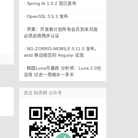
·
Spring AI 1.0.2 现已发布
·
OpenSSL 3.5.3 发布
·
苹果：开发者计划所有会员到本月底
必须启用两步认证
·
NG-ZORRO-MOBILE 0.11.0 发布，
antd 移动规范的 Angular 实现
·
韩国Luna币暴跌 分析师：Luna 2.0也
没戏 过去一周缩水一多半
关注 码农网 公众号