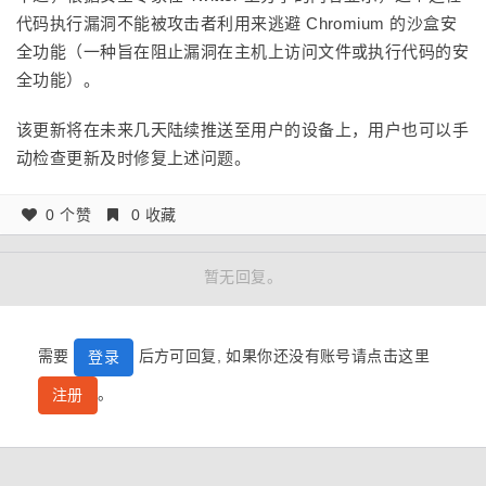
代码执行漏洞不能被攻击者利用来逃避 Chromium 的沙盒安
全功能（一种旨在阻止漏洞在主机上访问文件或执行代码的安
全功能）。
该更新将在未来几天陆续推送至用户的设备上，用户也可以手
动检查更新及时修复上述问题。
0 个赞
0 收藏
暂无回复。
需要
后方可回复, 如果你还没有账号请点击这里
登录
。
注册