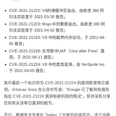
CVE-2021-21222: V8的堆缓冲区溢出，由奇虎 360 阿
尔法实验室于 2021-03-30 报告；
CVE-2021-21223: Mojo 中的整数溢出，由奇虎 360 阿
尔法实验室于 2021-04-02 报告；
CVE-2021-21225: V8 中的越界内存访问，于 2021-04-
05 报告；
CVE-2021-21226: 在导航中UAF（Use after Free）漏
洞，于 2021-04-11 报告；
CVE-2021-21224: V8 中的类型混淆，由 VerSprite Inc.
于 2021-04-05 报告；
其中最后一个标识符为 CVE-2021-21224 的漏洞即是零日漏
洞。Srinivas Sista 在公告中写道："Google 已了解到有报告
指出 CVE-2021-21224 漏洞有被利用的情况“，但并没有分享
任何有关该零日漏洞的细节。
不过，根据安全专家在 Twitter 上分享的内容显示，这个远程