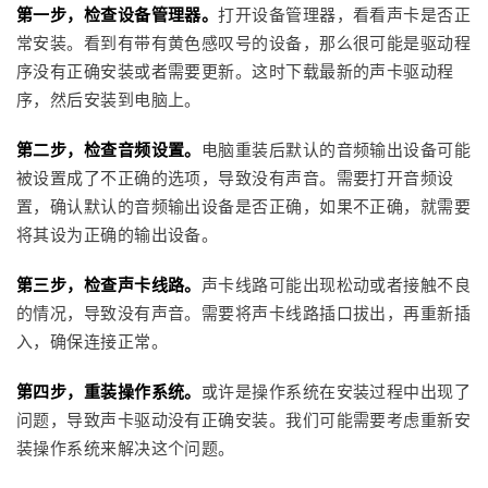
第一步，检查设备管理器。
打开设备管理器，看看声卡是否正
常安装。看到有带有黄色感叹号的设备，那么很可能是驱动程
序没有正确安装或者需要更新。这时下载最新的声卡驱动程
序，然后安装到电脑上。
第二步，检查音频设置。
电脑重装后默认的音频输出设备可能
被设置成了不正确的选项，导致没有声音。需要打开音频设
置，确认默认的音频输出设备是否正确，如果不正确，就需要
将其设为正确的输出设备。
第三步，检查声卡线路。
声卡线路可能出现松动或者接触不良
的情况，导致没有声音。需要将声卡线路插口拔出，再重新插
入，确保连接正常。
第四步，重装操作系统。
或许是操作系统在安装过程中出现了
问题，导致声卡驱动没有正确安装。我们可能需要考虑重新安
装操作系统来解决这个问题。