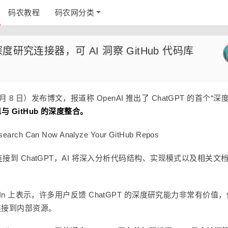
码农教程
码农网分类
个深度研究连接器，可 AI 洞察 GitHub 代码库
5 月 8 日）发布博文，报道称 OpenAI 推出了 ChatGPT 的首个“深
与 GitHub 的深度整合。
连接到 ChatGPT，AI 将深入分析代码结构、实现模式以及相关文
 LinkedIn 上表示，许多用户反馈 ChatGPT 的深度研究能力非常有价值
连接到内部资源。