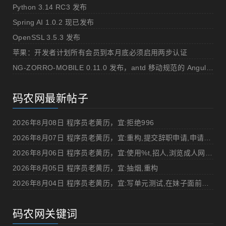
Python 3.14 RC3 发布
Spring AI 1.0.2 现已发布
OpenSSL 3.5.3 发布
苹果：开发者计划所有会员到本月底必须启用两步认证
NG-ZORRO-MOBILE 0.11.0 发布，antd 移动规范的 Angular 实现
码农网最新帖子
2026年8月08日 程序员老黄历，宜:拒绝996
2026年8月07日 程序员老黄历，宜:重构,提交辞职申请,申请加薪
2026年8月06日 程序员老黄历，宜:使用%t,招人,浏览成人网站,提交代码
2026年8月05日 程序员老黄历，宜:抽烟,重构
2026年8月04日 程序员老黄历，宜:写单元测试,在妹子面前吹牛
码农网关键词