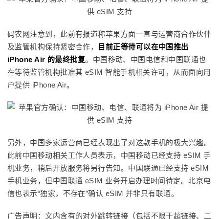
码农网注意到，此前有报道称苹果方面一直与运营商合作伙伴
及监管机构保持紧密合作，
目前正等待可以在中国推出
iPhone Air
的最终批复
。中国移动、中国电信和中国联通也
在等待监管机构批准其 eSIM 智能手机相关许可，从而面向用
户提供 iPhone Air。
另外，中国多家运营商已经表现出了对这款手机的极大兴趣。
此前中国移动相关工作人员表示，中国移动已经支持 eSIM 手
机业务，稍后开放服务将另行告知。中国联通已经支持 eSIM
手机业务，但中国联通 eSIM 业务开启办理时间待定。北京电
信也表示“独家，不存在”确认 eSIM 并非只有联通。
广告声明：文内含有的对外跳转链接（包括不限于超链接、二