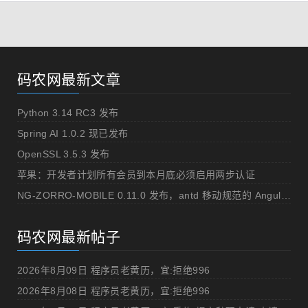
码农网最新文章
Python 3.14 RC3 发布
Spring AI 1.0.2 现已发布
OpenSSL 3.5.3 发布
苹果：开发者计划所有会员到本月底必须启用两步认证
NG-ZORRO-MOBILE 0.11.0 发布，antd 移动规范的 Angular 实现
码农网最新帖子
2026年8月09日 程序员老黄历，宜:拒绝996
2026年8月08日 程序员老黄历，宜:拒绝996