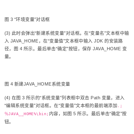
图 3 “环境变量”对话框
(3) 此时会弹出“新建系统变量”对话框。在“变量名”文本框中输
入 JAVA_HOME，在“变量值”文本框中输入 JDK 的安装路
径，图 4 所示。最后单击“确定”按钮，保存 JAVA_HOME 变
量。
图 4 新建JAVA_HOME系统变量
(4) 在图 3 所示的“系统变量”列表框中双击 Path 变量，进入
“编辑系统变量”对话框。在“变量值”文本框的最前端添加
.;
内容，如图 5 所示。最后单击“确定”按
％JAVA__HOME%\bin;
钮。