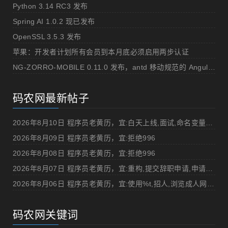
Python 3.14 RC3 发布
Spring AI 1.0.2 现已发布
OpenSSL 3.5.3 发布
苹果：开发者计划所有会员到本月底必须启用两步认证
NG-ZORRO-MOBILE 0.11.0 发布，antd 移动规范的 Angular 实现
码农网最新帖子
2026年8月10日 程序员老黄历，宜:白天上线,面试,命名变量"%v",打DOTA
2026年8月09日 程序员老黄历，宜:拒绝996
2026年8月08日 程序员老黄历，宜:拒绝996
2026年8月07日 程序员老黄历，宜:重构,提交辞职申请,申请加薪
2026年8月06日 程序员老黄历，宜:使用%t,招人,浏览成人网站,提交代码
码农网关键词