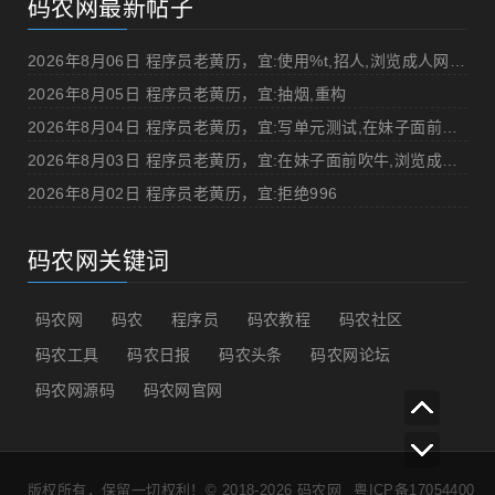
码农网最新帖子
2026年8月06日 程序员老黄历，宜:使用%t,招人,浏览成人网站,提交代码
2026年8月05日 程序员老黄历，宜:抽烟,重构
2026年8月04日 程序员老黄历，宜:写单元测试,在妹子面前吹牛
2026年8月03日 程序员老黄历，宜:在妹子面前吹牛,浏览成人网站
2026年8月02日 程序员老黄历，宜:拒绝996
码农网关键词
码农网
码农
程序员
码农教程
码农社区
码农工具
码农日报
码农头条
码农网论坛
码农网源码
码农网官网
版权所有，保留一切权利！© 2018-2026
码农网
粤ICP备17054400