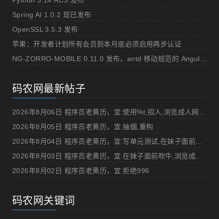
Python 3.14 RC3 发布
Spring AI 1.0.2 现已发布
OpenSSL 3.5.3 发布
苹果：开发者计划所有会员到本月底必须启用两步认证
NG-ZORRO-MOBILE 0.11.0 发布，antd 移动规范的 Angular 实现
码农网最新帖子
2026年8月06日 程序员老黄历，宜:使用%t,招人,浏览成人网站,提交代码
2026年8月05日 程序员老黄历，宜:抽烟,重构
2026年8月04日 程序员老黄历，宜:写单元测试,在妹子面前吹牛
2026年8月03日 程序员老黄历，宜:在妹子面前吹牛,浏览成人网站
2026年8月02日 程序员老黄历，宜:拒绝996
码农网关键词