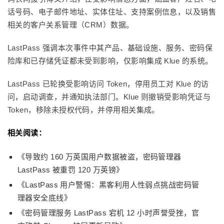
话号码、电子邮件地址、实体住址、支持案例信息，以及销售
相关的客户关系管理（CRM）数据。
LastPass 强调本次事件中其产品、基础设施、服务、密码保
险库和已存储凭证都未受到影响，仅影响集成 Klue 的系统。
LastPass 已轮换受影响访问 Token，停用员工对 Klue 的访
问，启动调查，并通知执法部门。Klue 则撤销受影响凭证与
Token，移除未授权代码，并停用相关集成。
相关阅读：
《导致约 160 万英国用户数据被盗，密码管理器
LastPass 被重罚 120 万英镑》
《LastPass 用户警惕：黑客利用人性弱点挑战密码管
理器安全底线》
《密码管理服务 LastPass 宕机 12 小时声誉受挫，官