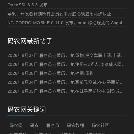
OpenSSL 3.5.3 发布
苹果：开发者计划所有会员到本月底必须启用两步认证
NG-ZORRO-MOBILE 0.11.0 发布，antd 移动规范的 Angular 实现
码农网最新帖子
2026年8月07日 程序员老黄历，宜:重构,提交辞职申请,申请加薪
2026年8月06日 程序员老黄历，宜:使用%t,招人,浏览成人网站,提交代码
2026年8月05日 程序员老黄历，宜:抽烟,重构
2026年8月04日 程序员老黄历，宜:写单元测试,在妹子面前吹牛
2026年8月03日 程序员老黄历，宜:在妹子面前吹牛,浏览成人网站
码农网关键词
码农网
码农
程序员
码农教程
码农社区