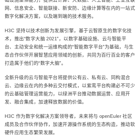
网、信息安全、智能联接、新安防、边缘计算等在内的一站式
数字化解决方案，以及端到端的技术服务。
H3C 坚持以技术创新为发展引擎，基于云智原生的数字化技
术，推出“数字大脑 2021”，以数字基础设施、云与智能平
台、主动安全和统一运维构成的“智能数字平台”为基础，与生
态合作伙伴开展智慧应用领域的创新，共同为百行百业的客户
打造属于他们的“数字大脑”。
全新升级的云与智能平台将提供公有云、私有云、同构混合
云、边缘云在内的多种云交付模式，以紫鸾平台构建必不可少
的云基础管理运营能力，以绿洲平台推动数据运营、应用开
发、融合集成，加速释放数据的价值。
H3C 作为数字化解决方案领导者，未来将与 openEuler 社区
成员及合作伙伴协作，加速开源操作系统的生态构造，推动软
硬件应用生态繁荣发展。