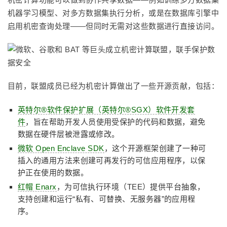
机器学习模型、对多方数据集执行分析，或是在数据库引擎中
启用机密查询处理——但同时无需对这些数据进行直接访问。
目前，联盟成员已经为机密计算做出了一些开源贡献，包括：
英特尔®软件保护扩展（英特尔®SGX）软件开发套
件
，旨在帮助开发人员使用受保护的代码和数据，避免
数据在硬件层被泄露或修改。
微软 Open Enclave SDK
，这个开源框架创建了一种可
插入的通用方法来创建可再发行的可信应用程序，以保
护正在使用的数据。
红帽 Enarx
，为可信执行环境（TEE）提供平台抽象，
支持创建和运行“私有、可替换、无服务器”的应用程
序。