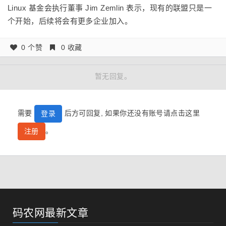
Linux 基金会执行董事 Jim Zemlin 表示，现有的联盟只是一
个开始，后续将会有更多企业加入。
0 个赞
0 收藏
暂无回复。
需要
后方可回复, 如果你还没有账号请点击这里
登录
。
注册
码农网最新文章