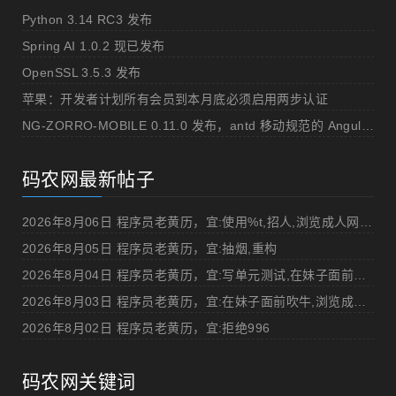
Python 3.14 RC3 发布
Spring AI 1.0.2 现已发布
OpenSSL 3.5.3 发布
苹果：开发者计划所有会员到本月底必须启用两步认证
NG-ZORRO-MOBILE 0.11.0 发布，antd 移动规范的 Angular 实现
码农网最新帖子
2026年8月06日 程序员老黄历，宜:使用%t,招人,浏览成人网站,提交代码
2026年8月05日 程序员老黄历，宜:抽烟,重构
2026年8月04日 程序员老黄历，宜:写单元测试,在妹子面前吹牛
2026年8月03日 程序员老黄历，宜:在妹子面前吹牛,浏览成人网站
2026年8月02日 程序员老黄历，宜:拒绝996
码农网关键词