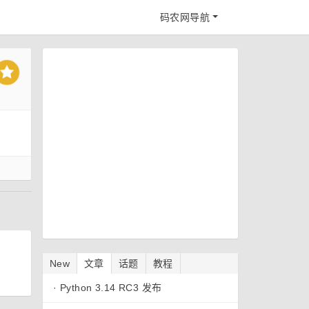
码农网导航
New
文章
话题
教程
·
Python 3.14 RC3 发布