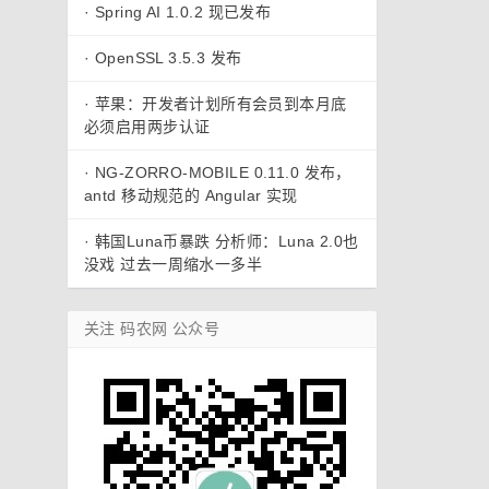
·
Spring AI 1.0.2 现已发布
·
OpenSSL 3.5.3 发布
·
苹果：开发者计划所有会员到本月底
必须启用两步认证
·
NG-ZORRO-MOBILE 0.11.0 发布，
antd 移动规范的 Angular 实现
·
韩国Luna币暴跌 分析师：Luna 2.0也
没戏 过去一周缩水一多半
关注 码农网 公众号