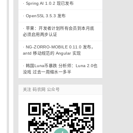
·
Spring AI 1.0.2 现已发布
·
OpenSSL 3.5.3 发布
·
苹果：开发者计划所有会员到本月底
必须启用两步认证
·
NG-ZORRO-MOBILE 0.11.0 发布，
antd 移动规范的 Angular 实现
·
韩国Luna币暴跌 分析师：Luna 2.0也
没戏 过去一周缩水一多半
关注 码农网 公众号