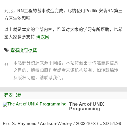
到此，RN工程的基本改造完成，尽情使用Podfile安装RN第三
方原生依赖吧。
以上就是本文的全部内容，希望对大家的学习有所帮助，也希
望大家多多支持
码农网
查看所有标签
本站部分资源来源于网络，本站转载出于传递更多信息
之目的，版权归原作者或者来源机构所有，如转载稿涉
及版权问题，请
联系我们
。
码农书籍
The Art of UNIX
Programming
Eric S. Raymond / Addison-Wesley / 2003-10-3 / USD 54.99