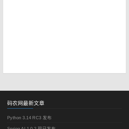
码农网最新文章
Python 3.14 RC3 发布
Spring AI 1.0.2 现已发布