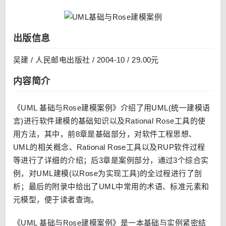
出版信息
吴建 / 人民邮电出版社 / 2004-10 / 29.00元
内容简介
《UML 基础与Rose建模案例》介绍了用UML(统一建模语
言)进行软件建模的基础知识以及Rational Rose工具的使
用方法，其中，前8章是基础部分，对软件工程思想、
UML的相关概念、Rational Rose工具以及RUP软件过程
等进行了详细的介绍；后3章是案例部分，通过3个综合实
例，对UML建模(以Rose为实现工具)的全过程进行了剖
析；最后的附录中给出了UML中常用的术语、标准元素和
元模型，便于读者查询。
《UML 基础与Rose建模案例》是一本基础与实例紧密结