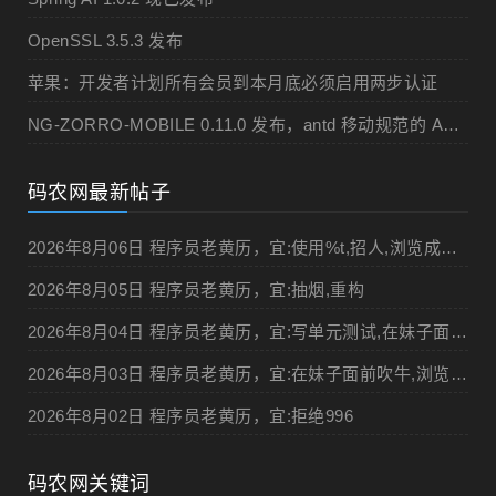
OpenSSL 3.5.3 发布
苹果：开发者计划所有会员到本月底必须启用两步认证
NG-ZORRO-MOBILE 0.11.0 发布，antd 移动规范的 Angular 实现
码农网最新帖子
2026年8月06日 程序员老黄历，宜:使用%t,招人,浏览成人网站,提交代码
2026年8月05日 程序员老黄历，宜:抽烟,重构
2026年8月04日 程序员老黄历，宜:写单元测试,在妹子面前吹牛
2026年8月03日 程序员老黄历，宜:在妹子面前吹牛,浏览成人网站
2026年8月02日 程序员老黄历，宜:拒绝996
码农网关键词