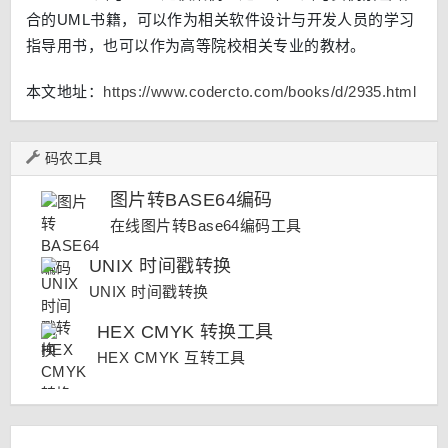
合的UML书籍，可以作为相关软件设计与开发人员的学习
指导用书，也可以作为高等院校相关专业的教材。
本文地址：
https://www.codercto.com/books/d/2935.html
码农工具
图片转BASE64编码
在线图片转Base64编码工具
UNIX 时间戳转换
UNIX 时间戳转换
HEX CMYK 转换工具
HEX CMYK 互转工具