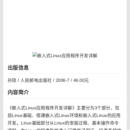
出版信息
孙琼 / 人民邮电出版社 / 2006-7 / 46.00元
内容简介
《嵌入式Linux应用程序开发详解》主要分为3个部分，包
括Linux基础、搭建嵌入式Linux环境和嵌入式Linux的应用
开发。Linux基础部分从Linux的安装过程、基本操作命令