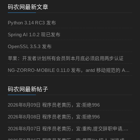
码农网最新文章
Python 3.14 RC3 发布
Spring AI 1.0.2 现已发布
OpenSSL 3.5.3 发布
苹果：开发者计划所有会员到本月底必须启用两步认证
NG-ZORRO-MOBILE 0.11.0 发布，antd 移动规范的 Angular 实现
码农网最新帖子
2026年8月09日 程序员老黄历，宜:拒绝996
2026年8月08日 程序员老黄历，宜:拒绝996
2026年8月07日 程序员老黄历，宜:重构,提交辞职申请,申请加薪