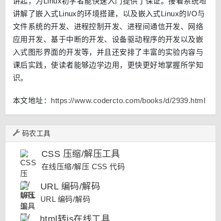
讲起，为Linux初学者能快速入门提供了保证。接着系统地
讲解了嵌入式Linux的环境搭建，以及嵌入式Linux的I/O与
文件系统的开发、进程控制开发、进程间通信开发、网络
应用开发、基于中断的开发、设备驱动程序的开发以及嵌
入式图形界面的开发等，并且还安排了丰富的实验内容与
课后实践，使读者能够边学边用，更快更好地掌握所学知
识。
本文地址：
https://www.codercto.com/books/d/2939.html
码农工具
CSS 压缩/解压工具
在线压缩/解压 CSS 代码
URL 编码/解码
URL 编码/解码
html转js在线工具