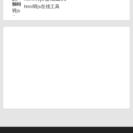
html转js在线工具