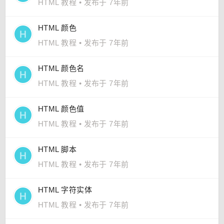
HTML 教程
•
发布于 7年前
HTML 颜色
HTML 教程
•
发布于 7年前
HTML 颜色名
HTML 教程
•
发布于 7年前
HTML 颜色值
HTML 教程
•
发布于 7年前
HTML 脚本
HTML 教程
•
发布于 7年前
HTML 字符实体
HTML 教程
•
发布于 7年前