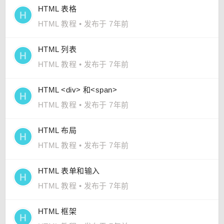
HTML 表格
HTML 教程
•
发布于 7年前
HTML 列表
HTML 教程
•
发布于 7年前
HTML <div> 和<span>
HTML 教程
•
发布于 7年前
HTML 布局
HTML 教程
•
发布于 7年前
HTML 表单和输入
HTML 教程
•
发布于 7年前
HTML 框架