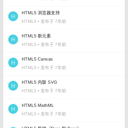
HTML5 浏览器支持
HTML5
•
发布于 7年前
HTML5 新元素
HTML5
•
发布于 7年前
HTML5 Canvas
HTML5
•
发布于 7年前
HTML5 内联 SVG
HTML5
•
发布于 7年前
HTML5 MathML
HTML5
•
发布于 7年前