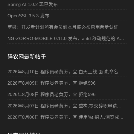
Spring AI 1.0.2 现已发布
OpenSSL 3.5.3 发布
苹果：开发者计划所有会员到本月底必须启用两步认证
NG-ZORRO-MOBILE 0.11.0 发布，antd 移动规范的 Angular 实现
码农网最新帖子
2026年8月10日 程序员老黄历，宜:白天上线,面试,命名变量"%v",打DOTA
2026年8月09日 程序员老黄历，宜:拒绝996
2026年8月08日 程序员老黄历，宜:拒绝996
2026年8月07日 程序员老黄历，宜:重构,提交辞职申请,申请加薪
2026年8月06日 程序员老黄历，宜:使用%t,招人,浏览成人网站,提交代码