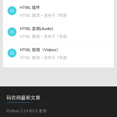
HTML 插件
HTML 媒体
•
发布于 7年前
HTML 音频(Audio)
HTML 媒体
•
发布于 7年前
HTML 视频（Videos）
HTML 媒体
•
发布于 7年前
码农网最新文章
Python 3.14 RC3 发布