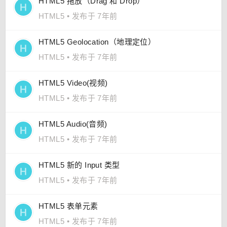
HTML5 拖放（Drag 和 Drop）
HTML5
•
发布于 7年前
HTML5 Geolocation（地理定位）
HTML5
•
发布于 7年前
HTML5 Video(视频)
HTML5
•
发布于 7年前
HTML5 Audio(音频)
HTML5
•
发布于 7年前
HTML5 新的 Input 类型
HTML5
•
发布于 7年前
HTML5 表单元素
HTML5
•
发布于 7年前