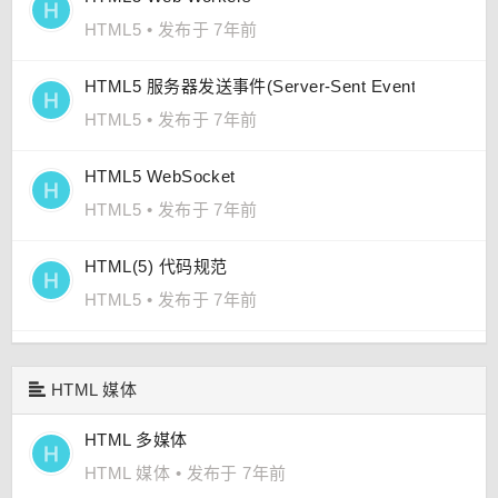
HTML5
•
发布于 7年前
HTML5 服务器发送事件(Server-Sent Events)
HTML5
•
发布于 7年前
HTML5 WebSocket
HTML5
•
发布于 7年前
HTML(5) 代码规范
HTML5
•
发布于 7年前
HTML 媒体
HTML 多媒体
HTML 媒体
•
发布于 7年前