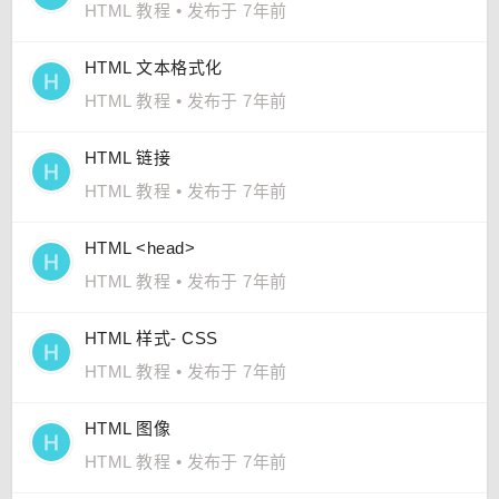
HTML 教程
•
发布于 7年前
HTML 文本格式化
HTML 教程
•
发布于 7年前
HTML 链接
HTML 教程
•
发布于 7年前
HTML <head>
HTML 教程
•
发布于 7年前
HTML 样式- CSS
HTML 教程
•
发布于 7年前
HTML 图像
HTML 教程
•
发布于 7年前