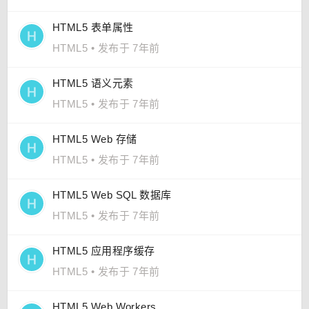
HTML5 表单属性
HTML5
•
发布于 7年前
HTML5 语义元素
HTML5
•
发布于 7年前
HTML5 Web 存储
HTML5
•
发布于 7年前
HTML5 Web SQL 数据库
HTML5
•
发布于 7年前
HTML5 应用程序缓存
HTML5
•
发布于 7年前
HTML5 Web Workers