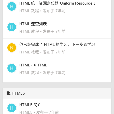
HTML 统一资源定位器(Uniform Resource Locators)
HTML 教程
•
发布于 7年前
HTML 速查列表
HTML 教程
•
发布于 7年前
你已经完成了 HTML 的学习，下一步该学习什么呢？
HTML 教程
•
发布于 7年前
HTML - XHTML
HTML 教程
•
发布于 7年前
HTML5
HTML5 简介
HTML5
•
发布于 7年前