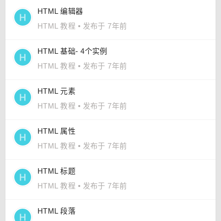
HTML 编辑器
HTML 教程
•
发布于 7年前
HTML 基础- 4个实例
HTML 教程
•
发布于 7年前
HTML 元素
HTML 教程
•
发布于 7年前
HTML 属性
HTML 教程
•
发布于 7年前
HTML 标题
HTML 教程
•
发布于 7年前
HTML 段落