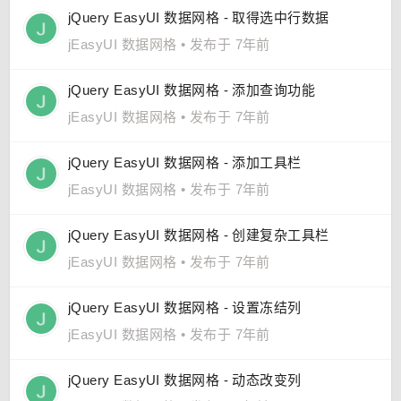
jQuery EasyUI 数据网格 - 取得选中行数据
jEasyUI 数据网格
•
发布于 7年前
jQuery EasyUI 数据网格 - 添加查询功能
jEasyUI 数据网格
•
发布于 7年前
jQuery EasyUI 数据网格 - 添加工具栏
jEasyUI 数据网格
•
发布于 7年前
jQuery EasyUI 数据网格 - 创建复杂工具栏
jEasyUI 数据网格
•
发布于 7年前
jQuery EasyUI 数据网格 - 设置冻结列
jEasyUI 数据网格
•
发布于 7年前
jQuery EasyUI 数据网格 - 动态改变列