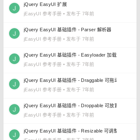
jQuery EasyUI 扩展
jEasyUI 参考手册
•
发布于 7年前
jQuery EasyUI 基础插件 - Parser 解析器
jEasyUI 参考手册
•
发布于 7年前
jQuery EasyUI 基础插件 - Easyloader 加载器
jEasyUI 参考手册
•
发布于 7年前
jQuery EasyUI 基础插件 - Draggable 可拖动
jEasyUI 参考手册
•
发布于 7年前
jQuery EasyUI 基础插件 - Droppable 可放置
jEasyUI 参考手册
•
发布于 7年前
jQuery EasyUI 基础插件 - Resizable 可调整尺寸