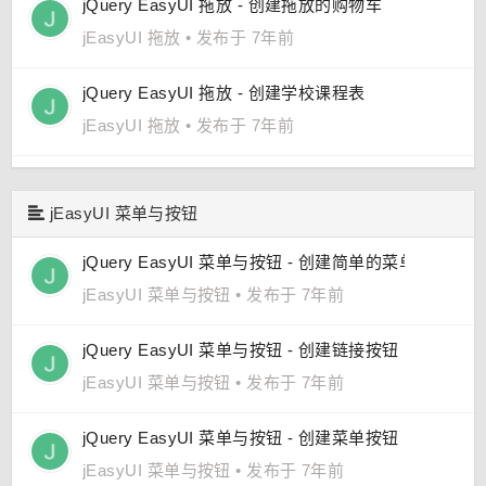
jQuery EasyUI 拖放 - 创建拖放的购物车
jEasyUI 拖放
•
发布于 7年前
jQuery EasyUI 拖放 - 创建学校课程表
jEasyUI 拖放
•
发布于 7年前
jEasyUI 菜单与按钮
jQuery EasyUI 菜单与按钮 - 创建简单的菜单
jEasyUI 菜单与按钮
•
发布于 7年前
jQuery EasyUI 菜单与按钮 - 创建链接按钮（Link Butt
jEasyUI 菜单与按钮
•
发布于 7年前
jQuery EasyUI 菜单与按钮 - 创建菜单按钮（Menu But
jEasyUI 菜单与按钮
•
发布于 7年前