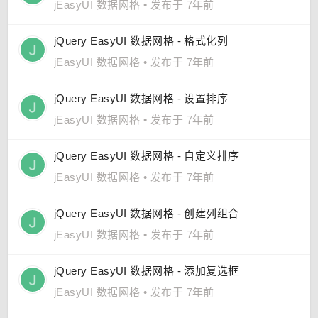
jEasyUI 数据网格
•
发布于 7年前
jQuery EasyUI 数据网格 - 格式化列
jEasyUI 数据网格
•
发布于 7年前
jQuery EasyUI 数据网格 - 设置排序
jEasyUI 数据网格
•
发布于 7年前
jQuery EasyUI 数据网格 - 自定义排序
jEasyUI 数据网格
•
发布于 7年前
jQuery EasyUI 数据网格 - 创建列组合
jEasyUI 数据网格
•
发布于 7年前
jQuery EasyUI 数据网格 - 添加复选框
jEasyUI 数据网格
•
发布于 7年前