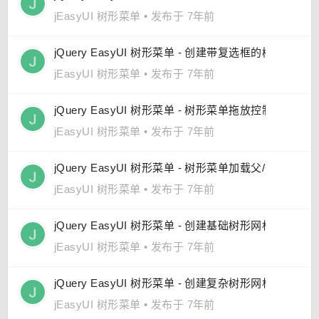
jEasyUI 树形菜单
•
发布于 7年前
jQuery EasyUI 树形菜单 - 创建带复选框的树形菜单
jEasyUI 树形菜单
•
发布于 7年前
jQuery EasyUI 树形菜单 - 树形菜单拖放控制
jEasyUI 树形菜单
•
发布于 7年前
jQuery EasyUI 树形菜单 - 树形菜单加载父/子节点
jEasyUI 树形菜单
•
发布于 7年前
jQuery EasyUI 树形菜单 - 创建基础树形网格
jEasyUI 树形菜单
•
发布于 7年前
jQuery EasyUI 树形菜单 - 创建复杂树形网格
jEasyUI 树形菜单
•
发布于 7年前