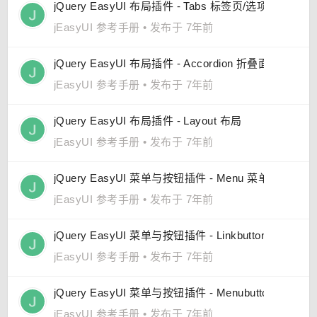
jQuery EasyUI 布局插件 - Tabs 标签页/选项卡
jEasyUI 参考手册
•
发布于 7年前
jQuery EasyUI 布局插件 - Accordion 折叠面板
jEasyUI 参考手册
•
发布于 7年前
jQuery EasyUI 布局插件 - Layout 布局
jEasyUI 参考手册
•
发布于 7年前
jQuery EasyUI 菜单与按钮插件 - Menu 菜单
jEasyUI 参考手册
•
发布于 7年前
jQuery EasyUI 菜单与按钮插件 - Linkbutton 链接按钮
jEasyUI 参考手册
•
发布于 7年前
jQuery EasyUI 菜单与按钮插件 - Menubutton 菜单按
jEasyUI 参考手册
•
发布于 7年前