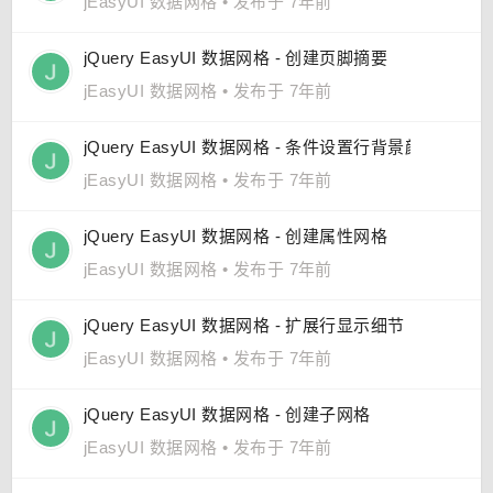
jEasyUI 数据网格
•
发布于 7年前
jQuery EasyUI 数据网格 - 创建页脚摘要
jEasyUI 数据网格
•
发布于 7年前
jQuery EasyUI 数据网格 - 条件设置行背景颜色
jEasyUI 数据网格
•
发布于 7年前
jQuery EasyUI 数据网格 - 创建属性网格
jEasyUI 数据网格
•
发布于 7年前
jQuery EasyUI 数据网格 - 扩展行显示细节
jEasyUI 数据网格
•
发布于 7年前
jQuery EasyUI 数据网格 - 创建子网格
jEasyUI 数据网格
•
发布于 7年前