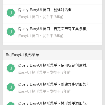
jQuery EasyUI 窗口 - 创建对话框
jEasyUI 窗口
•
发布于 7年前
jQuery EasyUI 窗口 - 自定义带有工具条和按钮的对
jEasyUI 窗口
•
发布于 7年前
jEasyUI 树形菜单
jQuery EasyUI 树形菜单 - 使用标记创建树形菜单
jEasyUI 树形菜单
•
发布于 7年前
jQuery EasyUI 树形菜单 - 创建异步树形菜单
jEasyUI 树形菜单
•
发布于 7年前
jQuery EasyUI 树形菜单 - 树形菜单添加节点