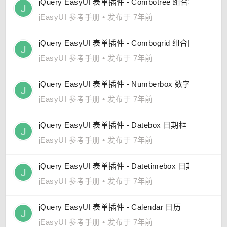
jQuery EasyUI 表单插件 - Combotree 组合树
jEasyUI 参考手册
•
发布于 7年前
jQuery EasyUI 表单插件 - Combogrid 组合网格
jEasyUI 参考手册
•
发布于 7年前
jQuery EasyUI 表单插件 - Numberbox 数字框
jEasyUI 参考手册
•
发布于 7年前
jQuery EasyUI 表单插件 - Datebox 日期框
jEasyUI 参考手册
•
发布于 7年前
jQuery EasyUI 表单插件 - Datetimebox 日期时间框
jEasyUI 参考手册
•
发布于 7年前
jQuery EasyUI 表单插件 - Calendar 日历
jEasyUI 参考手册
•
发布于 7年前