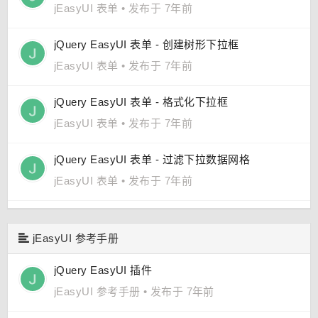
jEasyUI 表单
•
发布于 7年前
jQuery EasyUI 表单 - 创建树形下拉框
jEasyUI 表单
•
发布于 7年前
jQuery EasyUI 表单 - 格式化下拉框
jEasyUI 表单
•
发布于 7年前
jQuery EasyUI 表单 - 过滤下拉数据网格
jEasyUI 表单
•
发布于 7年前
jEasyUI 参考手册
jQuery EasyUI 插件
jEasyUI 参考手册
•
发布于 7年前