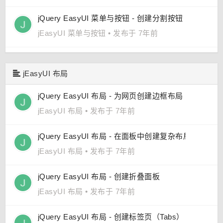
jQuery EasyUI 菜单与按钮 - 创建分割按钮（Split But
jEasyUI 菜单与按钮
•
发布于 7年前
jEasyUI 布局
jQuery EasyUI 布局 - 为网页创建边框布局
jEasyUI 布局
•
发布于 7年前
jQuery EasyUI 布局 - 在面板中创建复杂布局
jEasyUI 布局
•
发布于 7年前
jQuery EasyUI 布局 - 创建折叠面板
jEasyUI 布局
•
发布于 7年前
jQuery EasyUI 布局 - 创建标签页（Tabs）