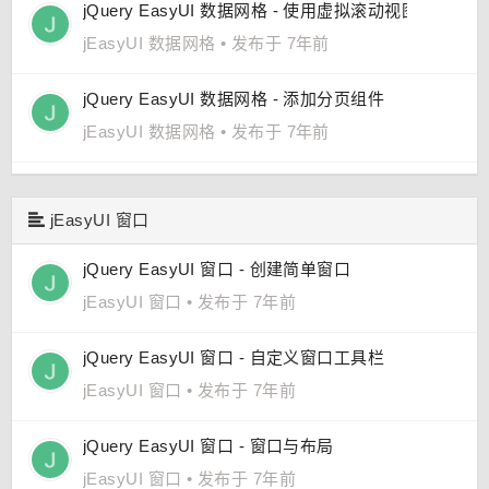
jQuery EasyUI 数据网格 - 使用虚拟滚动视图显示海
jEasyUI 数据网格
•
发布于 7年前
jQuery EasyUI 数据网格 - 添加分页组件
jEasyUI 数据网格
•
发布于 7年前
jEasyUI 窗口
jQuery EasyUI 窗口 - 创建简单窗口
jEasyUI 窗口
•
发布于 7年前
jQuery EasyUI 窗口 - 自定义窗口工具栏
jEasyUI 窗口
•
发布于 7年前
jQuery EasyUI 窗口 - 窗口与布局
jEasyUI 窗口
•
发布于 7年前