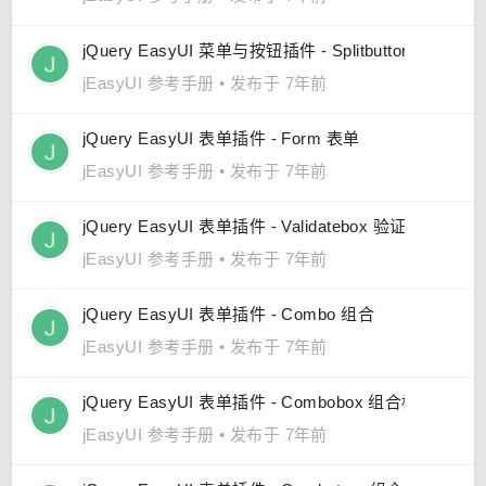
jQuery EasyUI 菜单与按钮插件 - Splitbutton 分割按钮
jEasyUI 参考手册
•
发布于 7年前
jQuery EasyUI 表单插件 - Form 表单
jEasyUI 参考手册
•
发布于 7年前
jQuery EasyUI 表单插件 - Validatebox 验证框
jEasyUI 参考手册
•
发布于 7年前
jQuery EasyUI 表单插件 - Combo 组合
jEasyUI 参考手册
•
发布于 7年前
jQuery EasyUI 表单插件 - Combobox 组合框
jEasyUI 参考手册
•
发布于 7年前