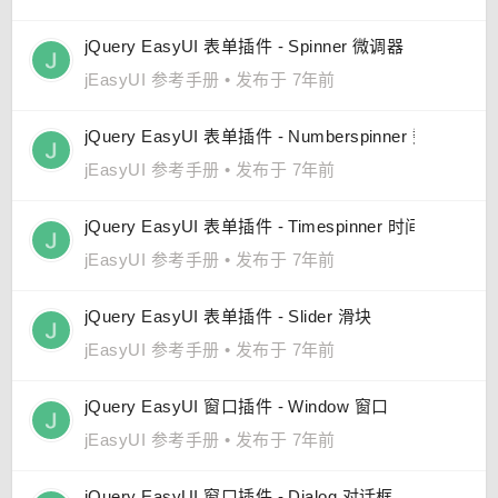
jQuery EasyUI 表单插件 - Spinner 微调器
jEasyUI 参考手册
•
发布于 7年前
jQuery EasyUI 表单插件 - Numberspinner 数值微调器
jEasyUI 参考手册
•
发布于 7年前
jQuery EasyUI 表单插件 - Timespinner 时间微调器
jEasyUI 参考手册
•
发布于 7年前
jQuery EasyUI 表单插件 - Slider 滑块
jEasyUI 参考手册
•
发布于 7年前
jQuery EasyUI 窗口插件 - Window 窗口
jEasyUI 参考手册
•
发布于 7年前
jQuery EasyUI 窗口插件 - Dialog 对话框