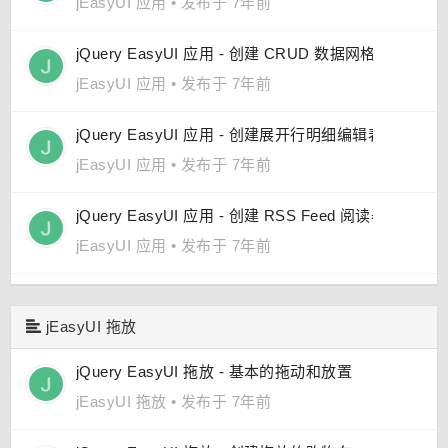
jEasyUI 应用
•
发布于 7年前
jQuery EasyUI 应用 - 创建 CRUD 数据网格（DataGr
jEasyUI 应用
•
发布于 7年前
jQuery EasyUI 应用 - 创建展开行明细编辑表单的 CR
jEasyUI 应用
•
发布于 7年前
jQuery EasyUI 应用 - 创建 RSS Feed 阅读器
jEasyUI 应用
•
发布于 7年前
jEasyUI 拖放
jQuery EasyUI 拖放 - 基本的拖动和放置
jEasyUI 拖放
•
发布于 7年前