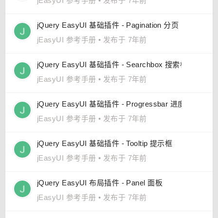
jEasyUI 参考手册
•
发布于 7年前
jQuery EasyUI 基础插件 - Pagination 分页
jEasyUI 参考手册
•
发布于 7年前
jQuery EasyUI 基础插件 - Searchbox 搜索框
jEasyUI 参考手册
•
发布于 7年前
jQuery EasyUI 基础插件 - Progressbar 进度条
jEasyUI 参考手册
•
发布于 7年前
jQuery EasyUI 基础插件 - Tooltip 提示框
jEasyUI 参考手册
•
发布于 7年前
jQuery EasyUI 布局插件 - Panel 面板
jEasyUI 参考手册
•
发布于 7年前