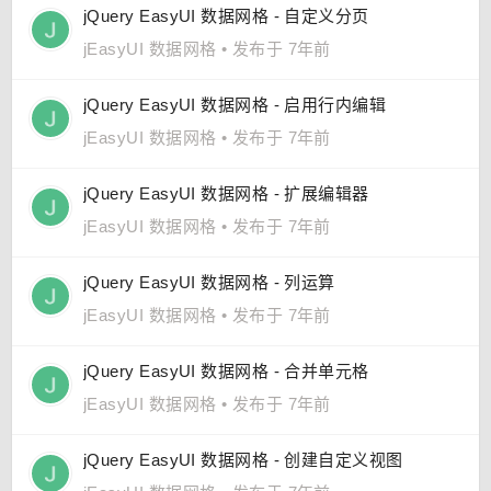
jQuery EasyUI 数据网格 - 自定义分页
jEasyUI 数据网格
•
发布于 7年前
jQuery EasyUI 数据网格 - 启用行内编辑
jEasyUI 数据网格
•
发布于 7年前
jQuery EasyUI 数据网格 - 扩展编辑器
jEasyUI 数据网格
•
发布于 7年前
jQuery EasyUI 数据网格 - 列运算
jEasyUI 数据网格
•
发布于 7年前
jQuery EasyUI 数据网格 - 合并单元格
jEasyUI 数据网格
•
发布于 7年前
jQuery EasyUI 数据网格 - 创建自定义视图