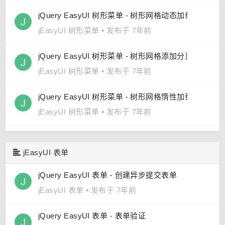
jQuery EasyUI 树形菜单 - 树形网格动态加载
jEasyUI 树形菜单
•
发布于 7年前
jQuery EasyUI 树形菜单 - 树形网格添加分页
jEasyUI 树形菜单
•
发布于 7年前
jQuery EasyUI 树形菜单 - 树形网格惰性加载节点
jEasyUI 树形菜单
•
发布于 7年前
jEasyUI 表单
jQuery EasyUI 表单 - 创建异步提交表单
jEasyUI 表单
•
发布于 7年前
jQuery EasyUI 表单 - 表单验证