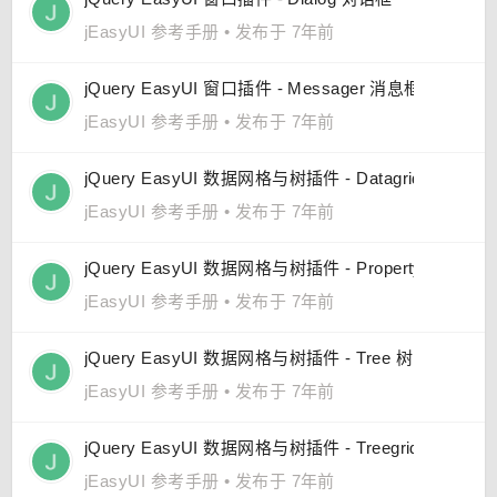
jEasyUI 参考手册
•
发布于 7年前
jQuery EasyUI 窗口插件 - Messager 消息框
jEasyUI 参考手册
•
发布于 7年前
jQuery EasyUI 数据网格与树插件 - Datagrid 数据网格
jEasyUI 参考手册
•
发布于 7年前
jQuery EasyUI 数据网格与树插件 - Propertygrid 属
jEasyUI 参考手册
•
发布于 7年前
jQuery EasyUI 数据网格与树插件 - Tree 树
jEasyUI 参考手册
•
发布于 7年前
jQuery EasyUI 数据网格与树插件 - Treegrid 树形网格
jEasyUI 参考手册
•
发布于 7年前