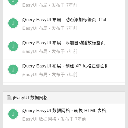
jEasyUI 布局
•
发布于 7年前
jQuery EasyUI 布局 - 动态添加标签页（Tabs）
jEasyUI 布局
•
发布于 7年前
jQuery EasyUI 布局 - 添加自动播放标签页（Tabs）
jEasyUI 布局
•
发布于 7年前
jQuery EasyUI 布局 - 创建 XP 风格左侧面板
jEasyUI 布局
•
发布于 7年前
jEasyUI 数据网格
jQuery EasyUI 数据网格 - 转换 HTML 表格为数据网
jEasyUI 数据网格
•
发布于 7年前