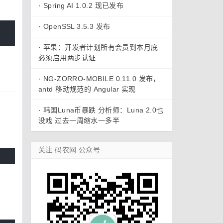
·
Spring AI 1.0.2 现已发布
·
OpenSSL 3.5.3 发布
·
苹果：开发者计划所有会员到本月底
必须启用两步认证
·
NG-ZORRO-MOBILE 0.11.0 发布，
antd 移动规范的 Angular 实现
·
韩国Luna币暴跌 分析师：Luna 2.0也
没戏 过去一周缩水一多半
关注 码农网 公众号