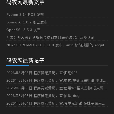
码农网最新文章
Python 3.14 RC3 发布
Spring AI 1.0.2 现已发布
OpenSSL 3.5.3 发布
苹果：开发者计划所有会员到本月底必须启用两步认证
NG-ZORRO-MOBILE 0.11.0 发布，antd 移动规范的 Angular 实现
码农网最新帖子
2026年8月08日 程序员老黄历，宜:拒绝996
2026年8月07日 程序员老黄历，宜:重构,提交辞职申请,申请加薪
2026年8月06日 程序员老黄历，宜:使用%t,招人,浏览成人网站,提交代码
2026年8月05日 程序员老黄历，宜:抽烟,重构
2026年8月04日 程序员老黄历，宜:写单元测试,在妹子面前吹牛