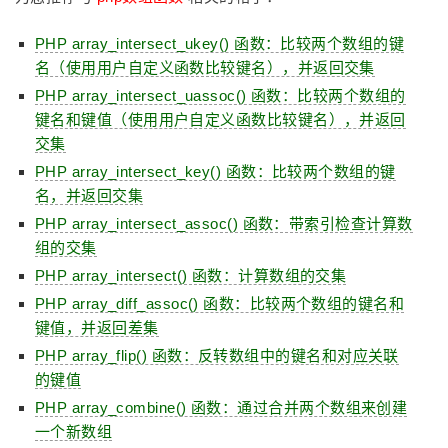
PHP array_intersect_ukey() 函数：比较两个数组的键
名（使用用户自定义函数比较键名），并返回交集
PHP array_intersect_uassoc() 函数：比较两个数组的
键名和键值（使用用户自定义函数比较键名），并返回
交集
PHP array_intersect_key() 函数：比较两个数组的键
名，并返回交集
PHP array_intersect_assoc() 函数：带索引检查计算数
组的交集
PHP array_intersect() 函数：计算数组的交集
PHP array_diff_assoc() 函数：比较两个数组的键名和
键值，并返回差集
PHP array_flip() 函数：反转数组中的键名和对应关联
的键值
PHP array_combine() 函数：通过合并两个数组来创建
一个新数组