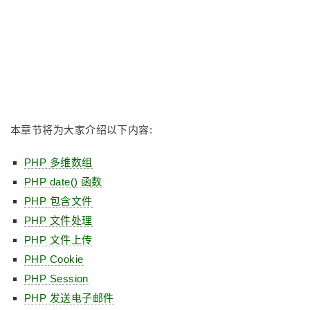
本章节将为大家介绍以下内容:
PHP 多维数组
PHP date() 函数
PHP 包含文件
PHP 文件处理
PHP 文件上传
PHP Cookie
PHP Session
PHP 发送电子邮件