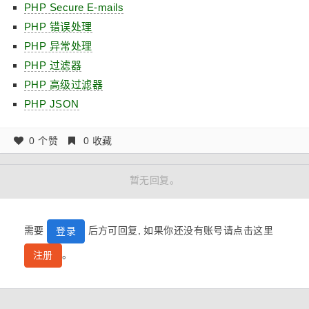
PHP Secure E-mails
PHP 错误处理
PHP 异常处理
PHP 过滤器
PHP 高级过滤器
PHP JSON
0 个赞
0 收藏
暂无回复。
需要
后方可回复, 如果你还没有账号请点击这里
登录
。
注册