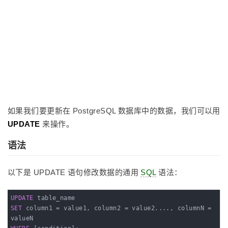
如果我们要更新在 PostgreSQL 数据库中的数据，我们可以用
UPDATE
来操作。
语法
以下是 UPDATE 语句修改数据的通用
SQL
语法：
UPDATE
SET
 column1 = value1, column2 = value2...., columnN = 