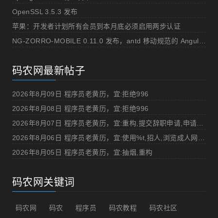
OpenSSL 3.5.3 发布
苹果：开发者计划所有会员到本月底必须启用两步认证
NG-ZORRO-MOBILE 0.11.0 发布，antd 移动规范的 Angular 实现
码农网最新帖子
2026年8月09日 程序员老黄历，宜:拒绝996
2026年8月08日 程序员老黄历，宜:拒绝996
2026年8月07日 程序员老黄历，宜:重构,提交辞职申请,申请加薪
2026年8月06日 程序员老黄历，宜:使用%t,招人,浏览成人网站,提交代码
2026年8月05日 程序员老黄历，宜:抽烟,重构
码农网关键词
码农网
码农
程序员
码农教程
码农社区