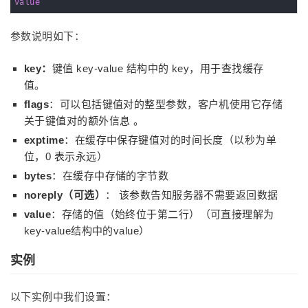
value
参数说明如下：
key：
键值 key-value 结构中的 key，用于查找缓存
值。
flags
：可以包括键值对的整型参数，客户机使用它存储
关于键值对的额外信息 。
exptime
：在缓存中保存键值对的时间长度（以秒为单
位，0 表示永远）
bytes
：在缓存中存储的字节数
noreply（可选）
： 该参数告知服务器不需要返回数据
value
：存储的值（始终位于第二行）（可直接理解为
key-value结构中的value）
实例
以下实例中我们设置：