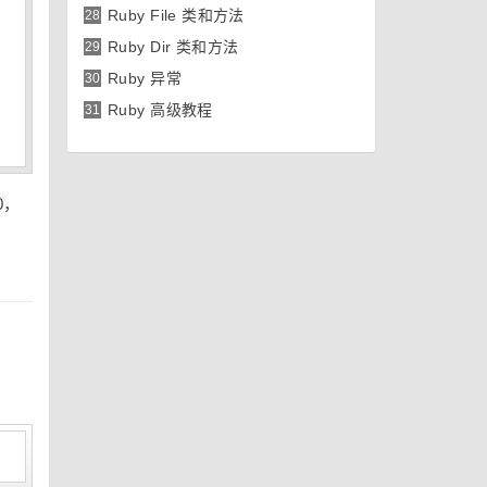
Ruby File 类和方法
28
Ruby Dir 类和方法
29
Ruby 异常
30
Ruby 高级教程
31
0，