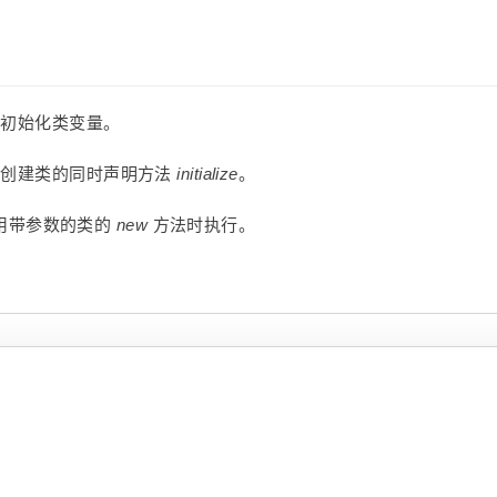
初始化类变量。
创建类的同时声明方法
initialize
。
用带参数的类的
new
方法时执行。