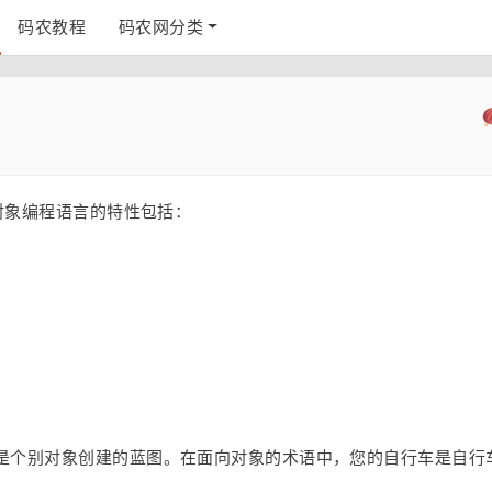
码农教程
码农网分类
向对象编程语言的特性包括：
是个别对象创建的蓝图。在面向对象的术语中，您的自行车是自行