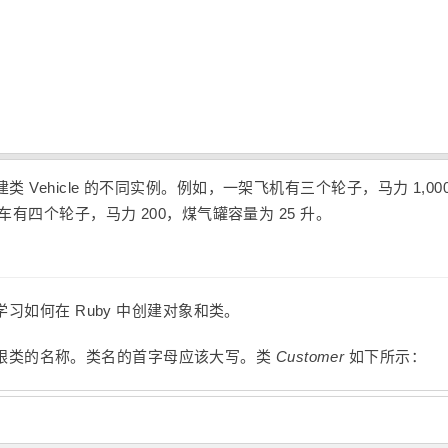
Vehicle 的不同实例。例如，一架飞机有三个轮子，马力 1,00
车有四个轮子，马力 200，煤气罐容量为 25 升。
学习如何在 Ruby 中创建对象和类。
跟类的名称。类名的首字母应该大写。类
Customer
如下所示：