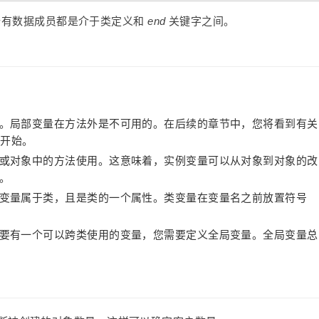
有数据成员都是介于类定义和
end
关键字之间。
。局部变量在方法外是不可用的。在后续的章节中，您将看到有关
 开始。
或对象中的方法使用。这意味着，实例变量可以从对象到对象的改
。
变量属于类，且是类的一个属性。类变量在变量名之前放置符号
要有一个可以跨类使用的变量，您需要定义全局变量。全局变量总