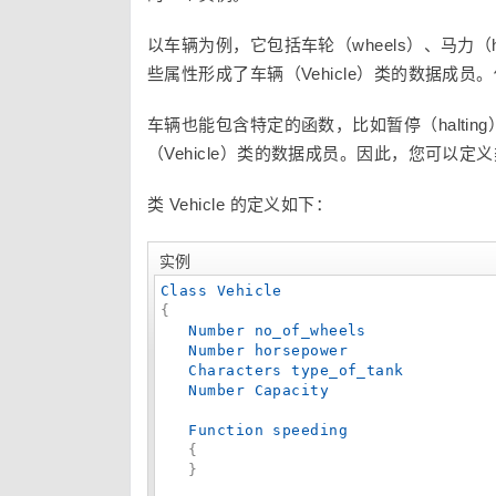
以车辆为例，它包括车轮（wheels）、马力（horsep
些属性形成了车辆（Vehicle）类的数据成
车辆也能包含特定的函数，比如暂停（halting）
（Vehicle）类的数据成员。因此，您可以
类 Vehicle 的定义如下：
实例
Class
Vehicle
{

Number
no_of_wheels
Number
horsepower
Characters
type_of_tank
Number
Capacity
Function
speeding
   {

   }
