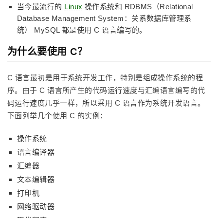
当今最流行的
Linux
操作系统和 RDBMS（Relational
Database Management System：关系数据库管理系
统） MySQL 都是使用 C 语言编写的。
为什么要使用 C？
C 语言最初是用于系统开发工作，特别是组成操作系统的程
序。由于 C 语言所产生的代码运行速度与汇编语言编写的代
码运行速度几乎一样，所以采用 C 语言作为系统开发语言。
下面列举几个使用 C 的实例：
操作系统
语言编译器
汇编器
文本编辑器
打印机
网络驱动器