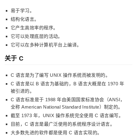
易于学习。
结构化语言。
它产生高效率的程序。
它可以处理底层的活动。
它可以在多种计算机平台上编译。
关于 C
C 语言是为了编写 UNIX 操作系统而被发明的。
C 语言是以 B 语言为基础的，B 语言大概是在 1970 年
被引进的。
C 语言标准是于 1988 年由美国国家标准协会（ANSI，
全称 American National Standard Institute）制定的。
截至 1973 年，UNIX 操作系统完全使用 C 语言编写。
目前，C 语言是最广泛使用的系统程序设计语言。
大多数先进的软件都是使用 C 语言实现的。