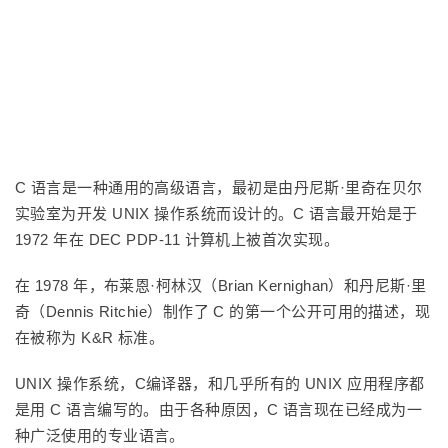
C 语言是一种通用的高级语言，最初是由丹尼斯·里奇在贝尔
实验室为开发 UNIX 操作系统而设计的。C 语言最开始是于
1972 年在 DEC PDP-11 计算机上被首次实现。
在 1978 年，布莱恩·柯林汉（Brian Kernighan）和丹尼斯·里
奇（Dennis Ritchie）制作了 C 的第一个公开可用的描述，现
在被称为 K&R 标准。
UNIX 操作系统，C编译器，和几乎所有的 UNIX 应用程序都
是用 C 语言编写的。由于各种原因，C 语言现在已经成为一
种广泛使用的专业语言。