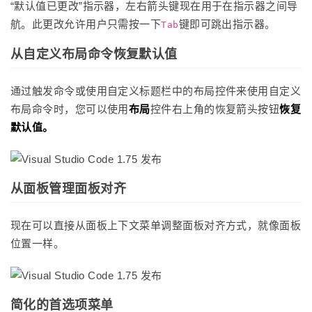
“默认值已更改”指示器，左右箭头键现在用于在指示器之间导
航。此更改允许用户只需按一下
键即可跳出指示器。
Tab
从自定义布局命令恢复默认值
通过触发命令或使用自定义标题栏中的布局控件来使用自定义
布局命令时，您可以使用
布局
控件右上角的恢复箭头按钮
恢复
默认值。
从面板管理面板对齐
现在可以直接从面板上下文菜单调整面板对齐方式，就像面板
位置一样。
简化的首选项菜单