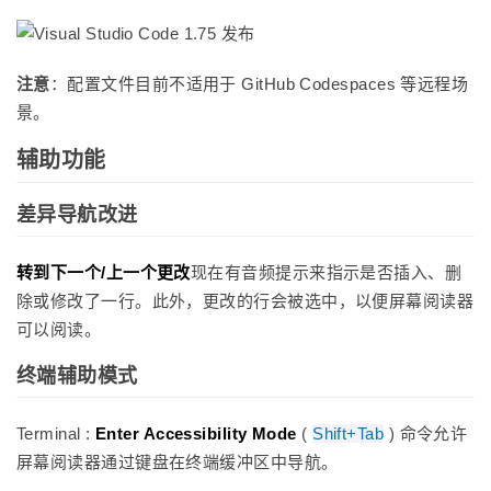
注意
：配置文件目前不适用于 GitHub Codespaces 等远程场
景。
辅助功能
差异导航改进
转到下一个/上一个更改
现在有音频提示来指示是否插入、删
除或修改了一行。此外，更改的行会被选中，以便屏幕阅读器
可以阅读。
终端辅助模式
Terminal :
Enter Accessibility Mode
(
Shift+Tab
) 命令允许
屏幕阅读器通过键盘在终端缓冲区中导航。