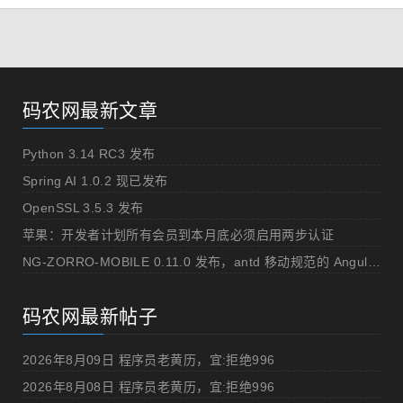
码农网最新文章
Python 3.14 RC3 发布
Spring AI 1.0.2 现已发布
OpenSSL 3.5.3 发布
苹果：开发者计划所有会员到本月底必须启用两步认证
NG-ZORRO-MOBILE 0.11.0 发布，antd 移动规范的 Angular 实现
码农网最新帖子
2026年8月09日 程序员老黄历，宜:拒绝996
2026年8月08日 程序员老黄历，宜:拒绝996