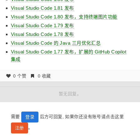
Visual Studio Code 1.81 发布
Visual Studio Code 1.80 发布，支持终端图片功能
Visual Studio Code 1.79 发布
Visual Studio Code 1.78 发布
Visual Studio Code 的 Java 三月优化汇总
Visual Studio Code 1.77 发布，扩展的 GitHub Copilot
集成
0 个赞
0 收藏
暂无回复。
需要
后方可回复, 如果你还没有账号请点击这里
登录
。
注册