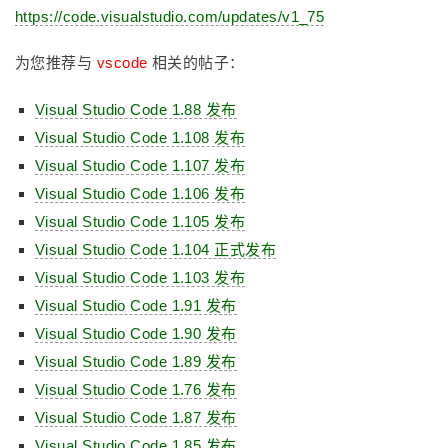
https://code.visualstudio.com/updates/v1_75
为您推荐与
vscode
相关的帖子：
Visual Studio Code 1.88 发布
Visual Studio Code 1.108 发布
Visual Studio Code 1.107 发布
Visual Studio Code 1.106 发布
Visual Studio Code 1.105 发布
Visual Studio Code 1.104 正式发布
Visual Studio Code 1.103 发布
Visual Studio Code 1.91 发布
Visual Studio Code 1.90 发布
Visual Studio Code 1.89 发布
Visual Studio Code 1.76 发布
Visual Studio Code 1.87 发布
Visual Studio Code 1.85 发布