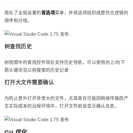
简化了全局设置的
首选项
菜单，并将选项组织成更符合逻辑的
顺序和分组。
树查找历史
树视图中的查找控件现在支持历史导航，可以使用向上/向下
箭头键浏览以前搜索的历史记录
打开大文件需要确认
为防止意外打开非常大的文件，尤其是在可能因网络传输而产
生实际成本的远程环境中，打开文件前会显示确认信息。
Git 优化