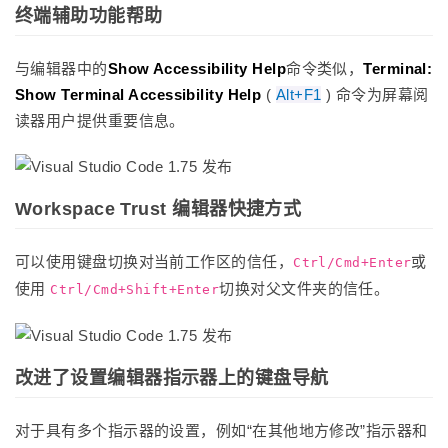
终端辅助功能帮助
与编辑器中的
Show Accessibility Help
命令类似，
Terminal:
Show Terminal Accessibility Help
(
Alt+F1
) 命令为屏幕阅
读器用户提供重要信息。
Workspace Trust 编辑器快捷方式
可以使用键盘切换对当前工作区的信任，
或
Ctrl/Cmd+Enter
使用
切换对父文件夹的信任。
Ctrl/Cmd+Shift+Enter
改进了设置编辑器指示器上的键盘导航
对于具有多个指示器的设置，例如“在其他地方修改”指示器和