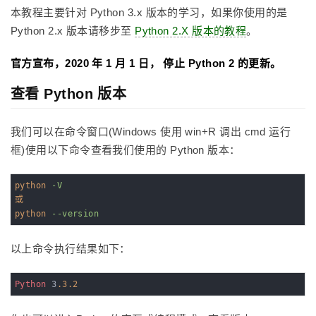
本教程主要针对 Python 3.x 版本的学习，如果你使用的是
Python 2.x 版本请移步至
Python 2.X 版本的教程
。
官方宣布，2020 年 1 月 1 日， 停止 Python 2 的更新。
查看 Python 版本
我们可以在命令窗口(Windows 使用 win+R 调出 cmd 运行
框)使用以下命令查看我们使用的 Python 版本：
python
-V
或
python
--version
以上命令执行结果如下：
Python
 3
.3
.2