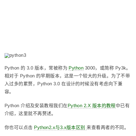
Python 的 3.0 版本，常被称为
Python
3000，或简称 Py3k。
相对于 Python 的早期版本，这是一个较大的升级。为了不带
入过多的累赘，Python 3.0 在设计的时候没有考虑向下兼
容。
Python 介绍及安装教程我们在
Python 2.X 版本的教程
中已有
介绍，这里就不再赘述。
你也可以点击
Python2.x与3​​.x版本区别
来查看两者的不同。