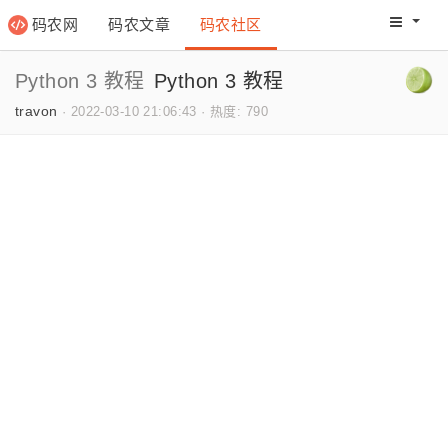
码农网
码农文章
码农社区
码农教程
码农网分
Python 3 教程
Python 3 教程
travon
·
2022-03-10 21:06:43
·
热度: 790