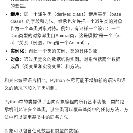
的变量。
继承：
即一个派生类（derived class）继承基类（base
class）的字段和方法。继承也允许把一个派生类的对象
作为一个基类对象对待。例如，有这样一个设计：一个
Dog类型的对象派生自Animal类，这是模拟"是一个（is-
a）"关系（例图，Dog是一个Animal）。
实例化：
创建一个类的实例，类的具体对象。
对象：
通过类定义的数据结构实例。对象包括两个数据
成员（类变量和实例变量）和方法。
和其它编程语言相比，Python 在尽可能不增加新的语法和语
义的情况下加入了类机制。
Python中的类提供了面向对象编程的所有基本功能：类的继
承机制允许多个基类，派生类可以覆盖基类中的任何方法，方
法中可以调用基类中的同名方法。
对象可以包含任意数量和类型的数据。