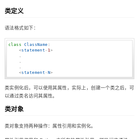
类定义
语法格式如下：
class
ClassName
:

    <
statement
-
1
>

    .

    .

    .

    <
statement
-
N
>
类实例化后，可以使用其属性，实际上，创建一个类之后，可
以通过类名访问其属性。
类对象
类对象支持两种操作：属性引用和实例化。