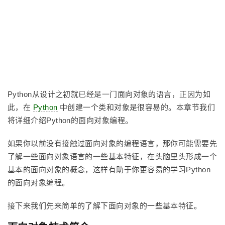
Python从设计之初就已经是一门面向对象的语言，正因为如
此，在
Python
中创建一个类和对象是很容易的。本章节我们
将详细介绍Python的面向对象编程。
如果你以前没有接触过面向对象的编程语言，那你可能需要先
了解一些面向对象语言的一些基本特征，在头脑里头形成一个
基本的面向对象的概念，这样有助于你更容易的学习Python
的面向对象编程。
接下来我们先来简单的了解下面向对象的一些基本特征。