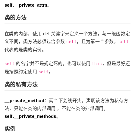
self.__private_attrs
。
类的方法
在类的内部，使用 def 关键字来定义一个方法，与一般函数定
义不同，类方法必须包含参数
，且为第一个参数，
self
self
代表的是类的实例。
的名字并不是规定死的，也可以使用
，但是最好还
self
this
是按照约定使用
。
self
类的私有方法
__private_method
：两个下划线开头，声明该方法为私有方
法，只能在类的内部调用 ，不能在类的外部调用。
self.__private_methods
。
实例