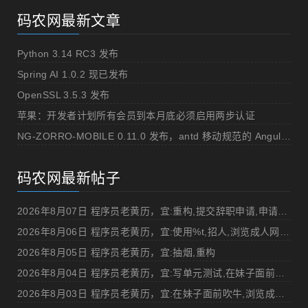
码农网最新文章
Python 3.14 RC3 发布
Spring AI 1.0.2 现已发布
OpenSSL 3.5.3 发布
苹果：开发者计划所有会员到本月底必须启用两步认证
NG-ZORRO-MOBILE 0.11.0 发布，antd 移动规范的 Angular 实现
码农网最新帖子
2026年8月07日 程序员老黄历，宜:重构,提交辞职申请,申请加薪
2026年8月06日 程序员老黄历，宜:使用%t,招人,浏览成人网站,提交代码
2026年8月05日 程序员老黄历，宜:抽烟,重构
2026年8月04日 程序员老黄历，宜:写单元测试,在妹子面前吹牛
2026年8月03日 程序员老黄历，宜:在妹子面前吹牛,浏览成人网站