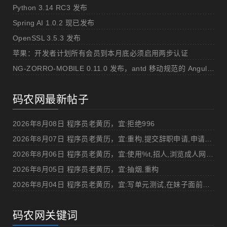
Python 3.14 RC3 发布
Spring AI 1.0.2 现已发布
OpenSSL 3.5.3 发布
苹果：开发者计划所有会员到本月底必须启用两步认证
NG-ZORRO-MOBILE 0.11.0 发布，antd 移动规范的 Angular 实现
码农网最新帖子
2026年8月08日 程序员老黄历，宜:拒绝996
2026年8月07日 程序员老黄历，宜:重构,提交辞职申请,申请加薪
2026年8月06日 程序员老黄历，宜:使用%t,招人,浏览成人网站,提交代码
2026年8月05日 程序员老黄历，宜:抽烟,重构
2026年8月04日 程序员老黄历，宜:写单元测试,在妹子面前吹牛
码农网关键词