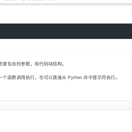
数里包含的参数，和代码块结构。
函数调用执行，也可以直接从 Python 命令提示符执行。