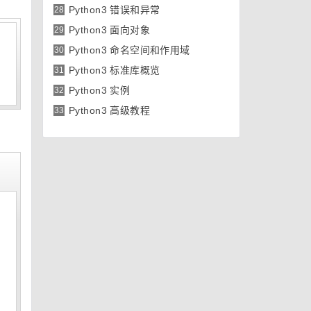
Python3 错误和异常
28
Python3 面向对象
29
Python3 命名空间和作用域
30
Python3 标准库概览
31
Python3 实例
32
Python3 高级教程
33