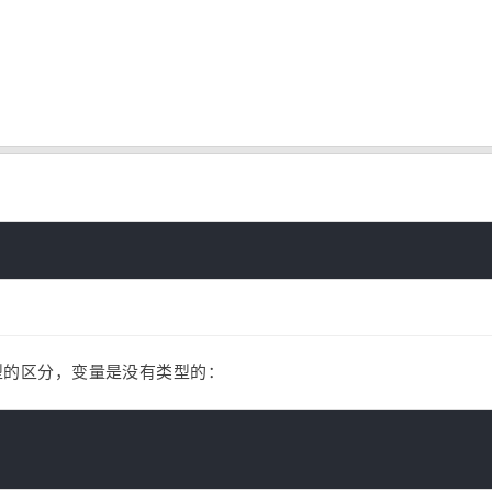
类型的区分，变量是没有类型的：