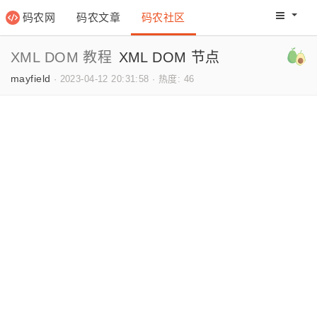
码农网
码农文章
码农社区
码农教程
码农网分
XML DOM 教程
XML DOM 节点
mayfield
·
2023-04-12 20:31:58
·
热度: 46