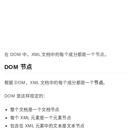
在 DOM 中，XML 文档中的每个成分都是一个节点。
DOM 节点
根据 DOM，XML 文档中的每个成分都是一个
节点
。
DOM 是这样规定的：
整个文档是一个文档节点
每个 XML 元素是一个元素节点
包含在 XML 元素中的文本是文本节点