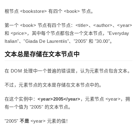
根节点 <bookstore> 有四个 <book> 节点。
第一个 <book> 节点有四个节点：<title>、<author>、<year>
和 <price>，其中每个节点都包含一个文本节点，"Everyday
Italian"、"Giada De Laurentiis"、"2005" 和 "30.00"。
文本总是存储在文本节点中
在 DOM 处理中一个普遍的错误是，认为元素节点包含文本。
不过，元素节点的文本是存储在文本节点中的。
在这个实例中：
<year>2005</year>
，元素节点 <year>，拥
有一个值为 "2005" 的文本节点。
"2005"
不是
<year> 元素的值！