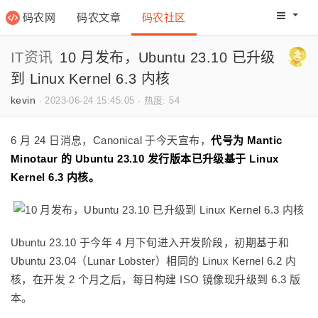
码农网
码农文章
码农社区
码农教程
码农网分
IT资讯
10 月发布，Ubuntu 23.10 已升级
到 Linux Kernel 6.3 内核
kevin
·
2023-06-24 15:45:05
·
热度: 54
6 月 24 日消息，Canonical 于今天宣布，
代号为 Mantic
Minotaur 的 Ubuntu 23.10 发行版本已升级基于 Linux
Kernel 6.3 内核。
Ubuntu 23.10 于今年 4 月下旬进入开发阶段，初期基于和
Ubuntu 23.04（Lunar Lobster）相同的 Linux Kernel 6.2 内
核，在开发 2 个月之后，每日构建 ISO 镜像现升级到 6.3 版
本。