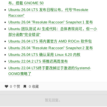
布，搭载 GNOME 50
Ubuntu 26.04 LTS 发布日程公布，代号“Resolute
Raccoon”
Ubuntu 26.04 "Resolute Raccoon" Snapshot 1 发布
Ubuntu 团队测试 AI 生成代码：总体表现尚可，但一小
部分函数“完全错误”
Ubuntu 26.04 LTS 将内置官方 AMD ROCm 软件包
Ubuntu 26.04 "Resolute Raccoon" Snapshot 2 发布
Ubuntu 26.04 LTS 确认采用 Linux 6.20 内核
Ubuntu 22.04.2 LTS 将推迟两周发布
Ubuntu 22.04 LTS终于要改掉过于激进的Systemd-
OOMD策略了
0 个赞
0 收藏
暂无回复。