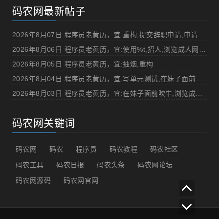
码农网最新帖子
2026年8月07日 程序员老黄历，宜:重构,提交辞职申请,申请加薪
2026年8月06日 程序员老黄历，宜:使用%t,招人,浏览成人网站,提交代码
2026年8月05日 程序员老黄历，宜:抽烟,重构
2026年8月04日 程序员老黄历，宜:写单元测试,在妹子面前吹牛
2026年8月03日 程序员老黄历，宜:在妹子面前吹牛,浏览成人网站
码农网关键词
码农网
码农
程序员
码农教程
码农社区
码农工具
码农日报
码农头条
码农网论坛
码农网源码
码农网官网