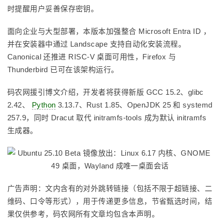
时提醒用户妥善保存密钥。
面向企业与大型部署，本版本加强整合 Microsoft Entra ID ，
并在安装器中通过 Landscape 支持自动化安装流程。
Canonical 还推进 RISC-V 桌面可用性，Firefox 与
Thunderbird 已可在该架构运行。
码农网援引博文介绍，开发者将获得新版 GCC 15.2、glibc
2.42、
Python
3.13.7、Rust 1.85、OpenJDK 25 和 systemd
257.9，同时 Dracut 取代 initramfs-tools 成为默认 initramfs
生成器。
广告声明：文内含有的对外跳转链接（包括不限于超链接、二
维码、口令等形式），用于传递更多信息，节省甄选时间，结
果仅供参考，码农网所有文章均包含本声明。