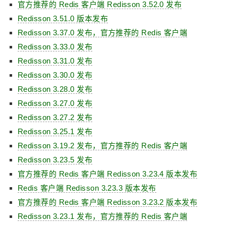
官方推荐的 Redis 客户端 Redisson 3.52.0 发布
Redisson 3.51.0 版本发布
Redisson 3.37.0 发布，官方推荐的 Redis 客户端
Redisson 3.33.0 发布
Redisson 3.31.0 发布
Redisson 3.30.0 发布
Redisson 3.28.0 发布
Redisson 3.27.0 发布
Redisson 3.27.2 发布
Redisson 3.25.1 发布
Redisson 3.19.2 发布，官方推荐的 Redis 客户端
Redisson 3.23.5 发布
官方推荐的 Redis 客户端 Redisson 3.23.4 版本发布
Redis 客户端 Redisson 3.23.3 版本发布
官方推荐的 Redis 客户端 Redisson 3.23.2 版本发布
Redisson 3.23.1 发布，官方推荐的 Redis 客户端