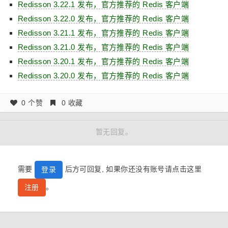
Redisson 3.22.1 发布，官方推荐的 Redis 客户端
Redisson 3.22.0 发布，官方推荐的 Redis 客户端
Redisson 3.21.1 发布，官方推荐的 Redis 客户端
Redisson 3.21.0 发布，官方推荐的 Redis 客户端
Redisson 3.20.1 发布，官方推荐的 Redis 客户端
Redisson 3.20.0 发布，官方推荐的 Redis 客户端
0 个赞
0 收藏
暂无回复。
需要
后方可回复, 如果你还没有账号请点击这里
登录
。
注册