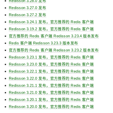
Redisson 3.28.0 发布
Redisson 3.27.0 发布
Redisson 3.27.2 发布
Redisson 3.24.1 发布，官方推荐的 Redis 客户端
Redisson 3.19.2 发布，官方推荐的 Redis 客户端
官方推荐的 Redis 客户端 Redisson 3.23.4 版本发布
Redis 客户端 Redisson 3.23.3 版本发布
官方推荐的 Redis 客户端 Redisson 3.23.2 版本发布
Redisson 3.23.1 发布，官方推荐的 Redis 客户端
Redisson 3.23.0 发布，官方推荐的 Redis 客户端
Redisson 3.22.1 发布，官方推荐的 Redis 客户端
Redisson 3.22.0 发布，官方推荐的 Redis 客户端
Redisson 3.21.1 发布，官方推荐的 Redis 客户端
Redisson 3.21.0 发布，官方推荐的 Redis 客户端
Redisson 3.20.1 发布，官方推荐的 Redis 客户端
Redisson 3.20.0 发布，官方推荐的 Redis 客户端