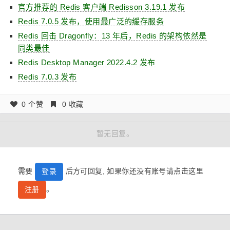
官方推荐的 Redis 客户端 Redisson 3.19.1 发布
Redis 7.0.5 发布，使用最广泛的缓存服务
Redis 回击 Dragonfly：13 年后，Redis 的架构依然是
同类最佳
Redis Desktop Manager 2022.4.2 发布
Redis 7.0.3 发布
0 个赞
0 收藏
暂无回复。
需要
后方可回复, 如果你还没有账号请点击这里
登录
。
注册