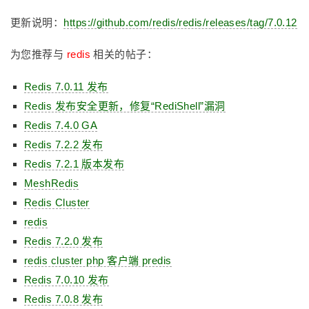
更新说明：
https://github.com/redis/redis/releases/tag/7.0.12
为您推荐与
redis
相关的帖子：
Redis 7.0.11 发布
Redis 发布安全更新，修复“RediShell”漏洞
Redis 7.4.0 GA
Redis 7.2.2 发布
Redis 7.2.1 版本发布
MeshRedis
Redis Cluster
redis
Redis 7.2.0 发布
redis cluster php 客户端 predis
Redis 7.0.10 发布
Redis 7.0.8 发布