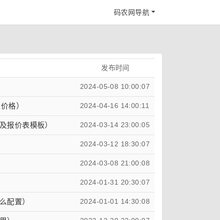
码农网导航
发布时间
）
2024-05-08 10:00:07
及价格）
2024-04-16 14:00:11
及报价表模板）
2024-03-14 23:00:05
2024-03-12 18:30:07
2024-03-08 21:00:08
2024-01-31 20:30:07
么配置）
2024-01-01 14:30:08