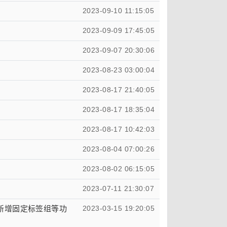
2023-09-10 11:15:05
2023-09-09 17:45:05
2023-09-07 20:30:06
2023-08-23 03:00:04
2023-08-17 21:40:05
2023-08-17 18:35:04
2023-08-17 10:42:03
2023-08-04 07:00:26
2023-08-02 06:15:05
2023-07-11 21:30:07
 更新：新增固定标签组等功
2023-03-15 19:20:05