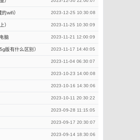
里）
2023-12-30 22:00:07
wifi）
2023-12-25 10:30:08
上）
2023-11-25 10:30:09
到电脑
2023-11-21 12:00:09
和5g版有什么区别）
2023-11-17 14:40:05
2023-11-04 06:30:07
2023-10-23 14:00:08
2023-10-16 14:30:06
2023-10-11 20:30:22
2023-09-28 11:15:05
2023-09-17 20:30:07
2023-09-14 18:30:06