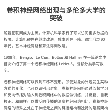
卷积神经网络出现与多伦多大学的
突破
随着互联网成为主流，计算机科学家有了可以访问更多数据的
权限。计算机硬件在继续改进，成本则在下降。80年代到90
年代，基本神经网络和算法得到改进。
1998年，Bengio、Le Cun、Bottou 和 Haffner 在一篇论文中
首次介绍了第一个卷积神经网络 LeNet-5，能够分类手写数
字。
卷积神经网络可以做到平移不变形，即使对象的外观发生某种
方式的变化，也可以识别出对象。卷积神经网络通过监督学习
和反向传播对输入到卷积网络中的数据做训练，并反复、自我
校正。和同样可以做反向传播的深度神经网络相比，卷积神经
网络的特殊之处在于神经元之间的链接结构和独特的隐藏架构