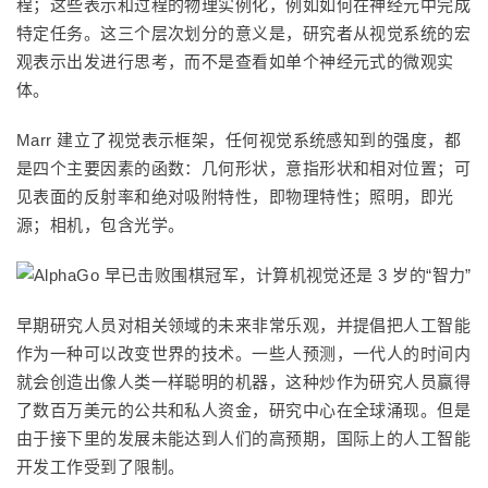
程；这些表示和过程的物理实例化，例如如何在神经元中完成
特定任务。这三个层次划分的意义是，研究者从视觉系统的宏
观表示出发进行思考，而不是查看如单个神经元式的微观实
体。
Marr 建立了视觉表示框架，任何视觉系统感知到的强度，都
是四个主要因素的函数：几何形状，意指形状和相对位置；可
见表面的反射率和绝对吸附特性，即物理特性；照明，即光
源；相机，包含光学。
早期研究人员对相关领域的未来非常乐观，并提倡把人工智能
作为一种可以改变世界的技术。一些人预测，一代人的时间内
就会创造出像人类一样聪明的机器，这种炒作为研究人员赢得
了数百万美元的公共和私人资金，研究中心在全球涌现。但是
由于接下里的发展未能达到人们的高预期，国际上的人工智能
开发工作受到了限制。