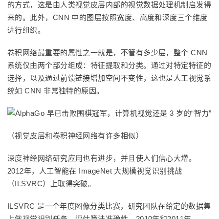
的方式，这是由人类视觉皮层内部的视觉数据处理机制启发得
来的。此外，CNN 中的图层按照宽度、高度和深度三个维度
进行组织。
卷积网络最重要的属性之一就是，不管有多少层，整个 CNN
系统仅由两个部分组成：特征提取和分类。通过对特定特征的
选择，以及通过前馈链接增加空间不变性，这也是人工视觉系
统如 CNN 非常独特的原因。
（视觉皮层和卷积神经网络有许多相似）
深度神经网络研究应用也有进步，并且使人们信心大增。
2012年，人工智能在 ImageNet 大规模视觉识别挑战
（ILSVRC）上取得突破。
ILSVRC 是一个年度图像分类比赛，研究团队在给定的数据集
上做视觉识别任务，评估算法准确性。2010年和2011年，