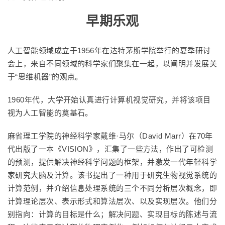
早期乐观
人工智能领域成立于1956年在达特茅斯学院举行的夏季研讨
会上，来自不同领域的科学家们聚集在一起，以阐明并发展关
于“思维机器”的观点。
1960年代，大学开始认真进行计算机视觉研究，并将该项目
视为人工智能的奠基石。
麻省理工学院的神经科学家戴维·马尔（David Marr）在70年
代出版了一本《VISION》，汇集了一些方法，作出了可检测
的预测，提供解决神经科学问题的框架，并激发一代年轻科学
家研究大脑及计算。该书提出了一种用于研究生物视觉系统的
计算范例，并介绍信息处理系统的三个不同分析层次概念，即
计算理论层次、表示形式和算法层次、以及实现层次。他们分
别指向：计算的目标是什么；解决问题、实现目标的陈述与流