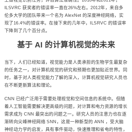
ILSVRC 获奖者的错误率一直在26%左右。2012年，来自多
伦多大学的团队带来一个名为 AlexNet 的深度神经网络，实
现了16.4%的错误率。在接下来的几年中，ILSRVC 的错误率
下降到了几个百分点。
基于 AI 的计算机视觉的未来
当下，人们已经知道，视觉能力是人类承担的生物学生最复杂
的任务之一，对计算机视觉的研究和预期也更加贴近世界。同
时，基于对人类视觉能力了解的深入，计算机视觉研究人员也
在不断更新算法和理论。
CNN 已经广泛用于需要处理视觉和空间信息的系统中。但随
着人工智能需要解决更高级的问题，对计算和电力资源的增长
需求成为 CNN 最突出的问题之一。研究人员的注意力也在逐
渐转向尖峰神经网络 SNN，这是一种新型的 ANN ，受大脑
神经动力学的启发，具有事件驱动，快速推理和省电的特性，