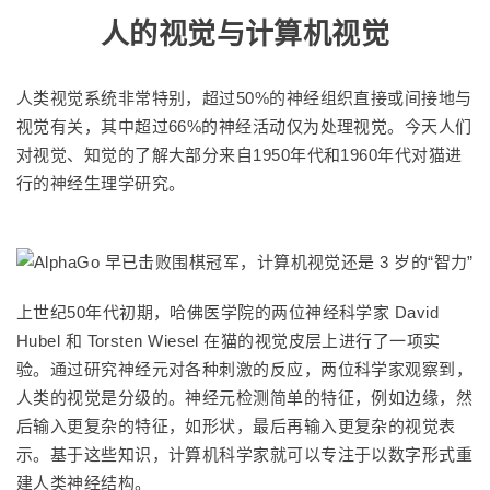
人的视觉与计算机视觉
人类视觉系统非常特别，超过50%的神经组织直接或间接地与
视觉有关，其中超过66%的神经活动仅为处理视觉。今天人们
对视觉、知觉的了解大部分来自1950年代和1960年代对猫进
行的神经生理学研究。
上世纪50年代初期，哈佛医学院的两位神经科学家 David
Hubel 和 Torsten Wiesel 在猫的视觉皮层上进行了一项实
验。通过研究神经元对各种刺激的反应，两位科学家观察到，
人类的视觉是分级的。神经元检测简单的特征，例如边缘，然
后输入更复杂的特征，如形状，最后再输入更复杂的视觉表
示。基于这些知识，计算机科学家就可以专注于以数字形式重
建人类神经结构。