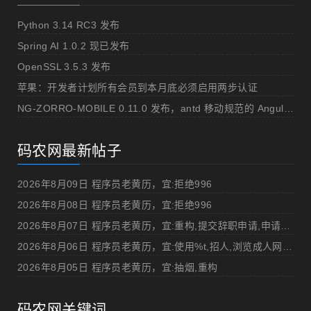
Python 3.14 RC3 发布
Spring AI 1.0.2 现已发布
OpenSSL 3.5.3 发布
苹果：开发者计划所有会员到本月底必须启用两步认证
NG-ZORRO-MOBILE 0.11.0 发布，antd 移动规范的 Angular 实现
码农网最新帖子
2026年8月09日 程序员老黄历，宜:拒绝996
2026年8月08日 程序员老黄历，宜:拒绝996
2026年8月07日 程序员老黄历，宜:重构,提交辞职申请,申请加薪
2026年8月06日 程序员老黄历，宜:使用%t,招人,浏览成人网站,提交代码
2026年8月05日 程序员老黄历，宜:抽烟,重构
码农网关键词