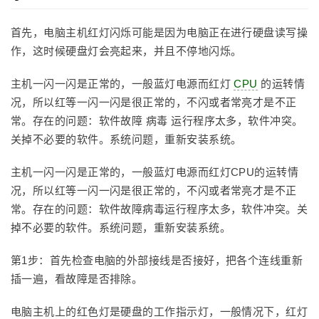
首先，电脑主机红灯闪烁可能是因为电脑正在进行硬盘读写操
作，这时候硬盘灯会亮起来，并且不停地闪烁。
主机一闪一闪是正常的，一般蓝灯电源而红灯
CPU
的运转情
况，所以红等一闪一闪是很正常的，不闪或者常亮才是不正
常。存在的问题：软件故障 病毒 运行程序太多，软件冲突。
关掉不必要的软件。系统问题，重新安装系统。
主机一闪一闪是正常的，一般蓝灯电源而红灯CPU的运转情
况，所以红等一闪一闪是很正常的，不闪或者常亮才是不正
常。存在的问题：软件故障病毒运行程序太多，软件冲突。关
掉不必要的软件。系统问题，重新安装系统。
第1步：首先检查电脑的外部接线是否接好，把各个连线重新
插一遍，看故障是否排除。
电脑主机上的红色灯是硬盘的工作指示灯，一般情况下，红灯