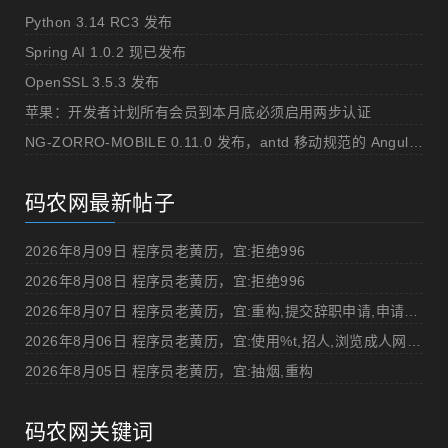
Python 3.14 RC3 发布
Spring AI 1.0.2 现已发布
OpenSSL 3.5.3 发布
苹果：开发者计划所有会员到本月底必须启用两步认证
NG-ZORRO-MOBILE 0.11.0 发布，antd 移动规范的 Angular 实现
码农网最新帖子
2026年8月09日 程序员老黄历，宜:拒绝996
2026年8月08日 程序员老黄历，宜:拒绝996
2026年8月07日 程序员老黄历，宜:重构,提交辞职申请,申请加薪
2026年8月06日 程序员老黄历，宜:使用%t,招人,浏览成人网站,提交代码
2026年8月05日 程序员老黄历，宜:抽烟,重构
码农网关键词