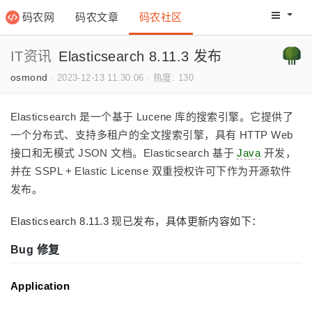
码农网
码农文章
码农社区
码农教程
码农网分
IT资讯
Elasticsearch 8.11.3 发布
osmond
·
2023-12-13 11:30:06
·
热度: 130
Elasticsearch 是一个基于 Lucene 库的搜索引擎。它提供了
一个分布式、支持多租户的全文搜索引擎，具有 HTTP Web
接口和无模式 JSON 文档。Elasticsearch 基于
Java
开发，
并在 SSPL + Elastic License 双重授权许可下作为开源软件
发布。
Elasticsearch 8.11.3 现已发布，具体更新内容如下：
Bug 修复
Application