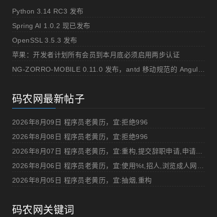
Python 3.14 RC3 发布
Spring AI 1.0.2 现已发布
OpenSSL 3.5.3 发布
苹果：开发者计划所有会员到本月底必须启用两步认证
NG-ZORRO-MOBILE 0.11.0 发布，antd 移动规范的 Angular 实现
码农网最新帖子
2026年8月09日 程序员老黄历，宜:拒绝996
2026年8月08日 程序员老黄历，宜:拒绝996
2026年8月07日 程序员老黄历，宜:重构,提交辞职申请,申请加薪
2026年8月06日 程序员老黄历，宜:使用%t,招人,浏览成人网站,提交代码
2026年8月05日 程序员老黄历，宜:抽烟,重构
码农网关键词