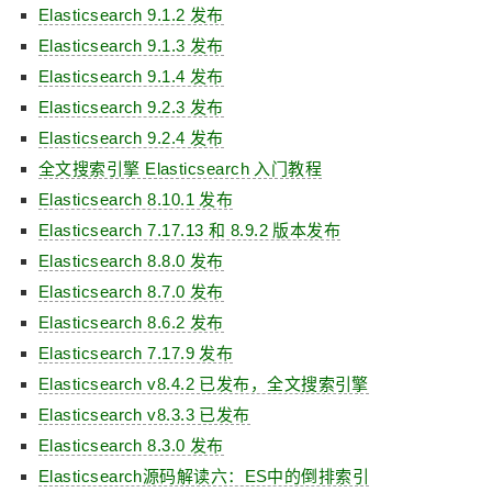
Elasticsearch 9.1.2 发布
Elasticsearch 9.1.3 发布
Elasticsearch 9.1.4 发布
Elasticsearch 9.2.3 发布
Elasticsearch 9.2.4 发布
全文搜索引擎 Elasticsearch 入门教程
Elasticsearch 8.10.1 发布
Elasticsearch 7.17.13 和 8.9.2 版本发布
Elasticsearch 8.8.0 发布
Elasticsearch 8.7.0 发布
Elasticsearch 8.6.2 发布
Elasticsearch 7.17.9 发布
Elasticsearch v8.4.2 已发布，全文搜索引擎
Elasticsearch v8.3.3 已发布
Elasticsearch 8.3.0 发布
Elasticsearch源码解读六：ES中的倒排索引