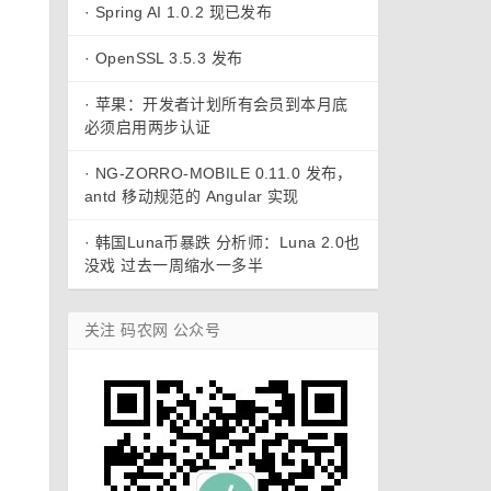
·
Spring AI 1.0.2 现已发布
·
OpenSSL 3.5.3 发布
·
苹果：开发者计划所有会员到本月底
必须启用两步认证
·
NG-ZORRO-MOBILE 0.11.0 发布，
antd 移动规范的 Angular 实现
·
韩国Luna币暴跌 分析师：Luna 2.0也
没戏 过去一周缩水一多半
关注 码农网 公众号