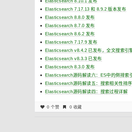
Elasticsearch 8.10.1 发布
Elasticsearch 7.17.13 和 8.9.2 版本发布
Elasticsearch 8.8.0 发布
Elasticsearch 8.7.0 发布
Elasticsearch 8.6.2 发布
Elasticsearch 7.17.9 发布
Elasticsearch v8.4.2 已发布，全文搜索引
Elasticsearch v8.3.3 已发布
Elasticsearch 8.3.0 发布
Elasticsearch源码解读六：ES中的倒排索
Elasticsearch源码解读五：搜索相关性
Elasticsearch源码解读四：搜索过程详解
0 个赞
0 收藏