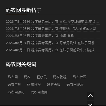
码农网最新帖子
2026年8月07日 程序员老黄历，宜:重构,提交辞职申请,申请加薪
2026年8月06日 程序员老黄历，宜:使用%t,招人,浏览成人网站,提交代码
2026年8月05日 程序员老黄历，宜:抽烟,重构
2026年8月04日 程序员老黄历，宜:写单元测试,在妹子面前吹牛
2026年8月03日 程序员老黄历，宜:在妹子面前吹牛,浏览成人网站
码农网关键词
码农网
码农
程序员
码农教程
码农社区
码农工具
码农日报
码农头条
码农网论坛
码农网源码
码农网官网