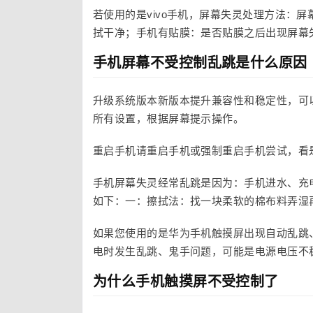
若使用的是vivo手机，屏幕失灵处理方法：
拭干净；手机有贴膜：是否贴膜之后出现屏幕
手机屏幕不受控制乱跳是什么原因
升级系统版本新版本提升兼容性和稳定性，可以
所有设置，根据屏幕提示操作。
重启手机请重启手机或强制重启手机尝试，看
手机屏幕失灵经常乱跳是因为：手机进水、充
如下：一：擦拭法：找一块柔软的棉布料弄湿
如果您使用的是华为手机触摸屏出现自动乱跳
电时发生乱跳、鬼手问题，可能是电源电压不
为什么手机触摸屏不受控制了