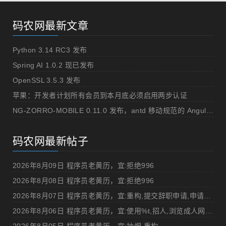
码农网最新文章
Python 3.14 RC3 发布
Spring AI 1.0.2 现已发布
OpenSSL 3.5.3 发布
苹果：开发者计划所有会员到本月底必须启用两步认证
NG-ZORRO-MOBILE 0.11.0 发布，antd 移动规范的 Angular 实现
码农网最新帖子
2026年8月09日 程序员老黄历，宜:拒绝996
2026年8月08日 程序员老黄历，宜:拒绝996
2026年8月07日 程序员老黄历，宜:重构,提交辞职申请,申请加薪
2026年8月06日 程序员老黄历，宜:使用%t,招人,浏览成人网站,提交代码