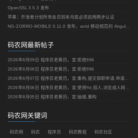
OpenSSL 3.5.3 发布
苹果：开发者计划所有会员到本月底必须启用两步认证
NG-ZORRO-MOBILE 0.11.0 发布，antd 移动规范的 Angular 实现
码农网最新帖子
2026年8月09日 程序员老黄历，宜:拒绝996
2026年8月08日 程序员老黄历，宜:拒绝996
2026年8月07日 程序员老黄历，宜:重构,提交辞职申请,申请加薪
2026年8月06日 程序员老黄历，宜:使用%t,招人,浏览成人网站,提交代码
2026年8月05日 程序员老黄历，宜:抽烟,重构
码农网关键词
码农网
码农
程序员
码农教程
码农社区