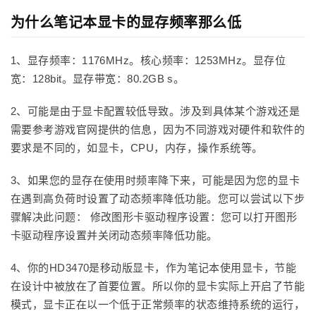
为什么笔记本显卡的显存频率那么低
1、显存频率：1176MHz。核心频率：1253MHz。显存位
宽：128bit。显存带宽：80.2GB s。
2、可能是由于显卡配置较低导致。涉及到具体某个游戏还是
需要参考游戏官网提供的信息，因为不同游戏对硬件和软件的
要求是不同的，如显卡，CPU，内存，操作系统等。
3、如果您的显存在使用时频率降下来，可能是因为您的显卡
在遇到高负荷时设置了动态频率降低功能。您可以尝试以下步
骤解决此问题： 修改图形卡驱动程序设置：您可以打开图形
卡驱动程序设置并关闭动态频率降低功能。
4、你的HD3470是移动版显卡，作为笔记本使用显卡，节能
在设计中被放在了首要位置。所以你的显卡实际上开启了节能
模式，显卡正在以一个低于正常频率的状态维持系统的运行，